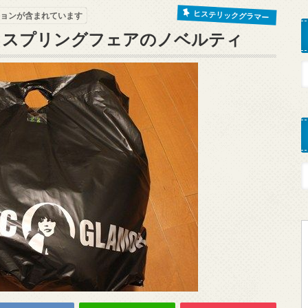
ヒステリックグラマー
ョンが含まれています
ー スプリングフェアのノベルティ