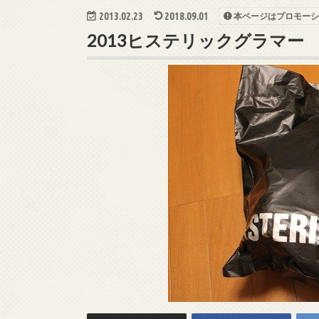
2013.02.23
2018.09.01
本ページはプロモーシ
2013ヒステリックグラマ