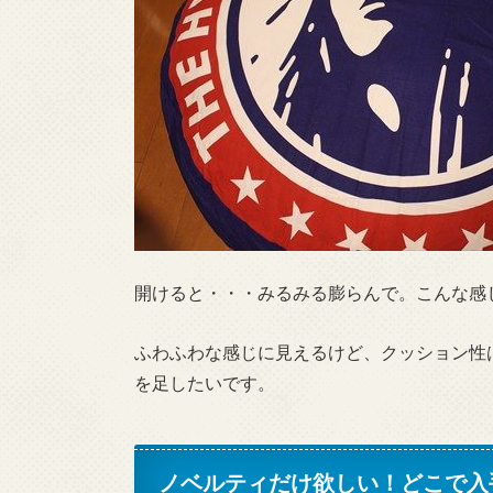
開けると・・・みるみる膨らんで。こんな感
ふわふわな感じに見えるけど、クッション性
を足したいです。
ノベルティだけ欲しい！どこで入