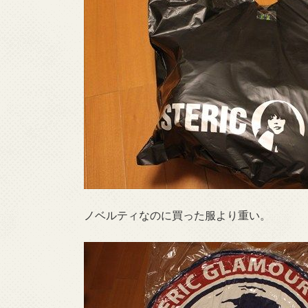
ノベルティなのに買った服より重い。