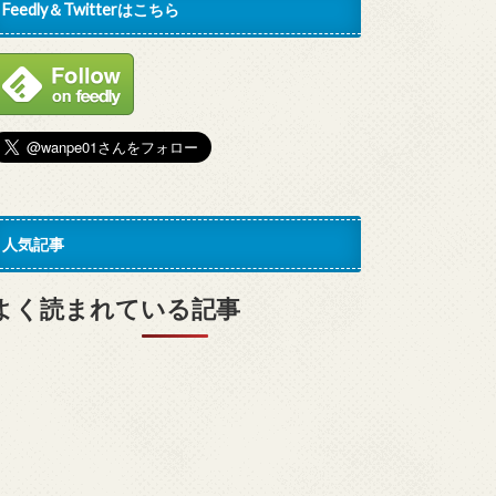
Feedly＆Twitterはこちら
人気記事
よく読まれている記事