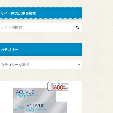
サイト内の記事を検索
カテゴリー