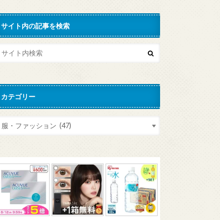
サイト内の記事を検索
カテゴリー