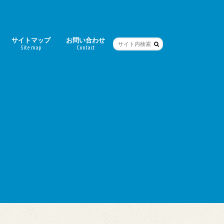
サイトマップ
お問い合わせ
Site map
Contact
ー
シティ）