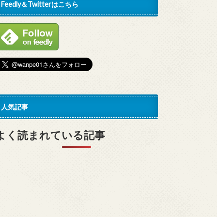
Feedly＆Twitterはこちら
人気記事
よく読まれている記事