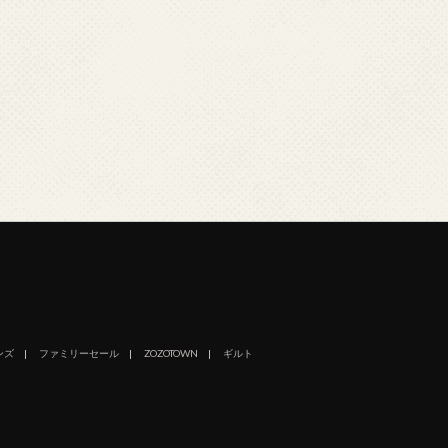
ンズ
ファミリーセール
ZOZOTOWN
ギルト