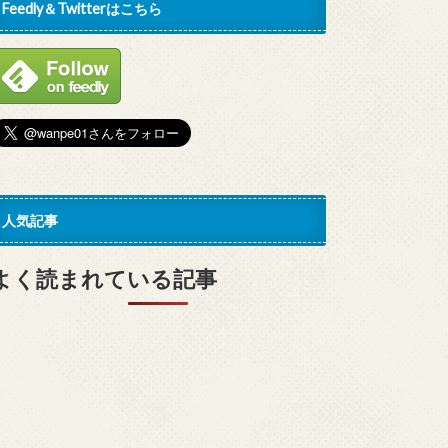
Feedly＆Twitterはこちら
人気記事
よく読まれている記事