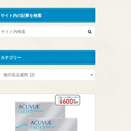
サイト内の記事を検索
カテゴリー