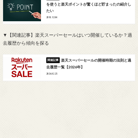
を使うと楽天ポイントが驚くほど貯まったの紹介し
たい
2018.12.04
▼【関連記事】楽天スーパーセールはいつ開催しているか？過
去履歴から傾向を探る
楽天スーパーセールの開催時期の法則と過
去履歴一覧【2026年】
2026.02.25