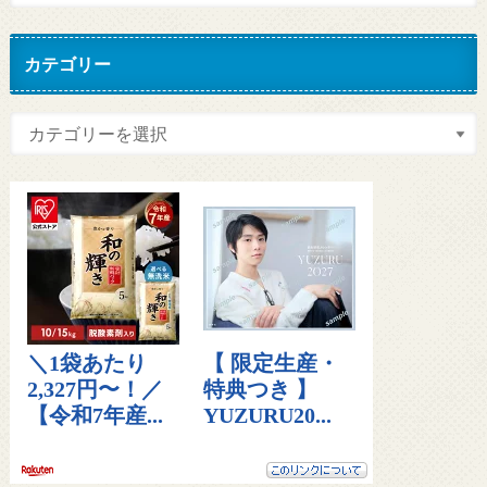
カテゴリー