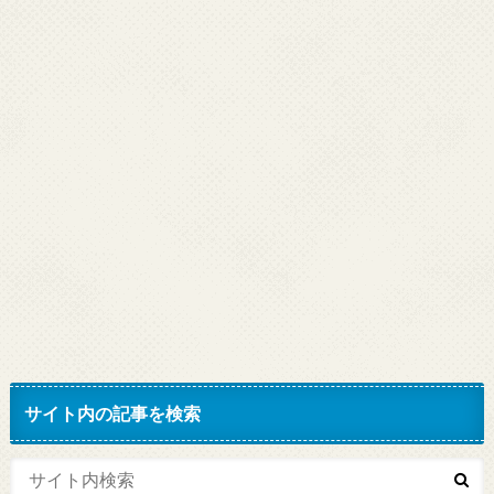
サイト内の記事を検索