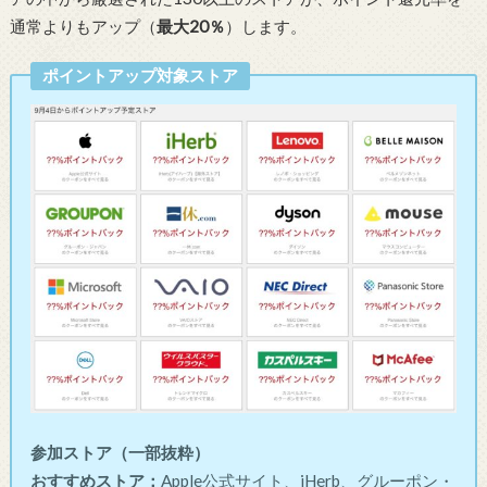
通常よりもアップ（
最大20％
）します。
ポイントアップ対象ストア
参加ストア（一部抜粋）
おすすめストア：
Apple公式サイト、iHerb、グルーポン・