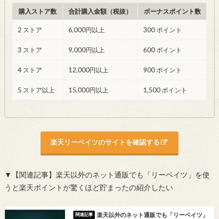
購入ストア数
合計購入金額（税抜）
ボーナスポイント数
2 ストア
6,000円以上
300 ポイント
3 ストア
9,000円以上
600 ポイント
4 ストア
12,000円以上
900 ポイント
5 ストア以上
15,000円以上
1,500 ポイント
楽天リーベイツのサイトを確認する
▼【関連記事】楽天以外のネット通販でも「リーベイツ」を使
うと楽天ポイントが驚くほど貯まったの紹介したい
楽天以外のネット通販でも「リーベイツ」