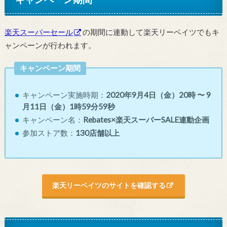
楽天スーパーセール
の期間に連動して楽天リーベイツでもキ
ャンペーンが行われます。
キャンペーン期間
キャンペーン実施時期：
2020年9月4日（金）20時 〜 9
月11日（金）1時59分59秒
キャンペーン名：
Rebates×楽天スーパーSALE連動企画
参加ストア数：
130店舗以上
楽天リーベイツのサイトを確認する