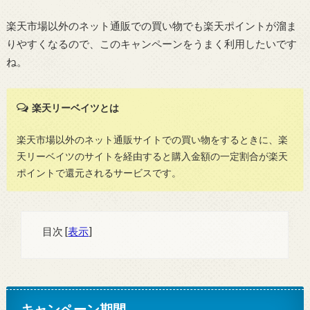
楽天市場以外のネット通販での買い物でも楽天ポイントが溜ま
りやすくなるので、このキャンペーンをうまく利用したいです
ね。
楽天リーベイツとは
楽天市場以外のネット通販サイトでの買い物をするときに、楽
天リーベイツのサイトを経由すると購入金額の一定割合が楽天
ポイントで還元されるサービスです。
目次
[
表示
]
キャンペーン期間