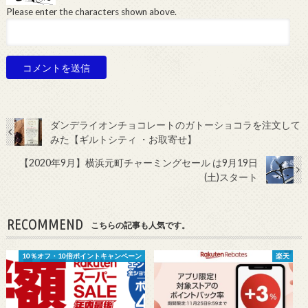
Please enter the characters shown above.
ダンデライオンチョコレートのガトーショコラを注文して
みた【ギルトシティ ・お取寄せ】
【2020年9月】横浜元町チャーミングセール は9月19日
(土)スタート
RECOMMEND
こちらの記事も人気です。
10％オフ・10倍ポイントキャンペーン
楽天