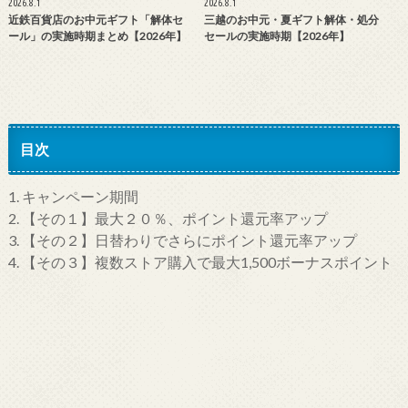
2026.8.1
2026.8.1
近鉄百貨店のお中元ギフト「解体セ
三越のお中元・夏ギフト解体・処分
ール」の実施時期まとめ【2026年】
セールの実施時期【2026年】
目次
1.
キャンペーン期間
2.
【その１】最大２０％、ポイント還元率アップ
3.
【その２】日替わりでさらにポイント還元率アップ
4.
【その３】複数ストア購入で最大1,500ボーナスポイント