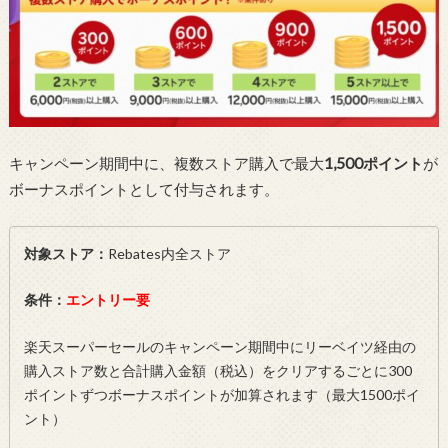
キャンペーン期間中に、複数ストア購入で最大
1,500ポイント
が
ボーナスポイントとして付与されます。
対象ストア：
Rebates内全ストア
条件：
エントリー要
楽天スーパーセールのキャンペーン期間中にリーベイツ経由の
購入ストア数と合計購入金額（税込）をクリアするごとに300
ポイントずつボーナスポイントが加算されます（最大1500ポイ
ント）