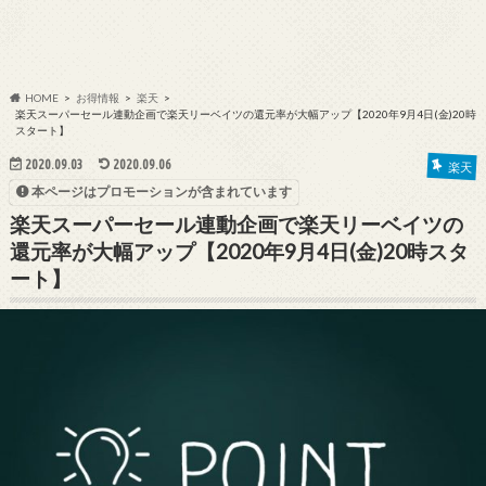
HOME
お得情報
楽天
楽天スーパーセール連動企画で楽天リーベイツの還元率が大幅アップ【2020年9月4日(金)20時
スタート】
2020.09.03
2020.09.06
楽天
本ページはプロモーションが含まれています
楽天スーパーセール連動企画で楽天リーベイツの
還元率が大幅アップ【2020年9月4日(金)20時スタ
ート】