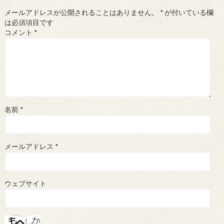
メールアドレスが公開されることはありません。
*
が付いている欄
は必須項目です
コメント
*
名前
*
メールアドレス
*
ウェブサイト