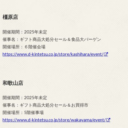
橿原店
開催期間：2025年未定
催事名：ギフト商品大処分セール＆食品大バーゲン
開催場所：６階催会場
https://www.d-kintetsu.co.jp/store/kashihara/event/
和歌山店
開催期間：2025年未定
催事名：ギフト商品大処分セール＆お買得市
開催場所：5階催事場
https://www.d-kintetsu.co.jp/store/wakayama/event/