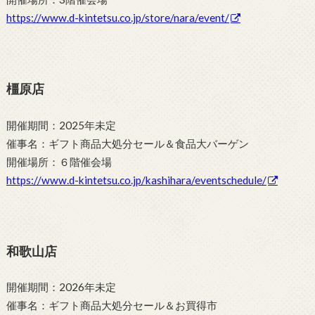
https://www.d-kintetsu.co.jp/store/nara/event/
橿原店
開催期間：2025年未定
催事名：ギフト商品大処分セール＆食品大バーゲン
開催場所：６階催会場
https://www.d-kintetsu.co.jp/kashihara/eventschedule/
和歌山店
開催期間：2026年未定
催事名：ギフト商品大処分セール＆お買得市