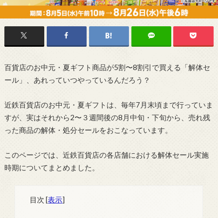
百貨店のお中元・夏ギフト商品が5割〜8割引で買える「解体セ
ール」、あれっていつやっているんだろう？
近鉄百貨店のお中元・夏ギフトは、毎年7月末頃まで行っていま
すが、実はそれから2〜３週間後の8月中旬・下旬から、売れ残
った商品の解体・処分セールをおこなっています。
このページでは、近鉄百貨店の各店舗における解体セール実施
時期についてまとめました。
目次
[
表示
]