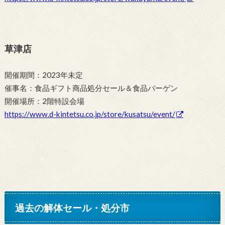
草津店
開催期間：2023年未定
催事名：食品ギフト商品処分セール＆食品バーゲン
開催場所：2階特設会場
https://www.d-kintetsu.co.jp/store/kusatsu/event/
過去の解体セール・処分市