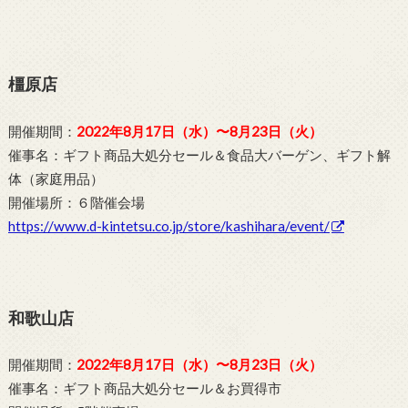
橿原店
開催期間：
2022年8月17日（水）〜8月23日（火）
催事名：ギフト商品大処分セール＆食品大バーゲン、ギフト解
体（家庭用品）
開催場所：６階催会場
https://www.d-kintetsu.co.jp/store/kashihara/event/
和歌山店
開催期間：
2022年8月17日（水）〜8月23日（火）
催事名：ギフト商品大処分セール＆お買得市