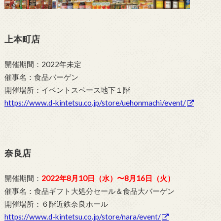
上本町店
開催期間：2022年未定
催事名：食品バーゲン
開催場所：イベントスペース地下１階
https://www.d-kintetsu.co.jp/store/uehonmachi/event/
奈良店
開催期間：
2022年8月10日（水）〜8月16日（火）
催事名：食品ギフト大処分セール＆食品大バーゲン
開催場所：６階近鉄奈良ホール
https://www.d-kintetsu.co.jp/store/nara/event/