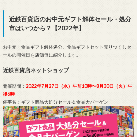
近鉄百貨店のお中元ギフト解体セール・処分
市はいつから？【2022年】
お中元・食品ギフト解体処分、食品ギフトセット売りつくしセ
ールの開催日を店舗毎に紹介します。
近鉄百貨店ネットショップ
開催期間：
2022年7月27日（水）午前10時〜8月30日（火）午
後6時
催事名：ギフト商品大処分セール＆食品大バーゲン