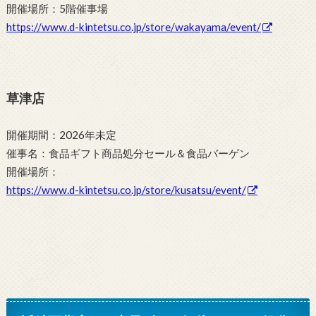
開催場所：5階催事場
https://www.d-kintetsu.co.jp/store/wakayama/event/
草津店
開催期間：2026年未定
催事名：食品ギフト商品処分セール＆食品バーゲン
開催場所：
https://www.d-kintetsu.co.jp/store/kusatsu/event/