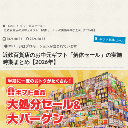
HOME
ギフト解体セール
近鉄百貨店のお中元ギフト「解体セール」の実施時期まとめ【2026年】
2026.08.01
2026.08.07
ギフト解体セール
本ページはプロモーションが含まれています
近鉄百貨店のお中元ギフト「解体セール」の実施
時期まとめ【2026年】