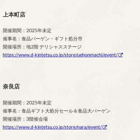
上本町店
開催期間：2025年未定
催事名：食品バーゲン・ギフト処分市
開催場所：地2階 デリシャスステージ
https://www.d-kintetsu.co.jp/store/uehonmachi/event/
奈良店
開催期間：2025年未定
催事名：食品ギフト大処分セール＆食品大バーゲン
開催場所：3階催会場
https://www.d-kintetsu.co.jp/store/nara/event/