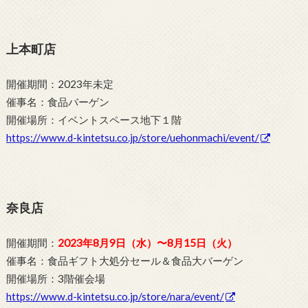
上本町店
開催期間：2023年未定
催事名：食品バーゲン
開催場所：イベントスペース地下１階
https://www.d-kintetsu.co.jp/store/uehonmachi/event/
奈良店
開催期間：
2023年8月9日（水）〜8月15日（火）
催事名：食品ギフト大処分セール＆食品大バーゲン
開催場所：3階催会場
https://www.d-kintetsu.co.jp/store/nara/event/