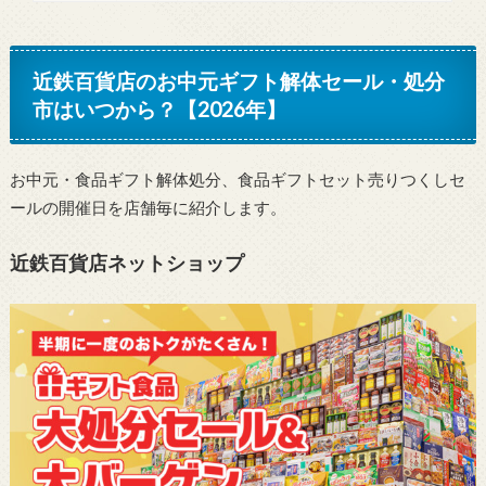
近鉄百貨店のお中元ギフト解体セール・処分
市はいつから？【2026年】
お中元・食品ギフト解体処分、食品ギフトセット売りつくしセ
ールの開催日を店舗毎に紹介します。
近鉄百貨店ネットショップ