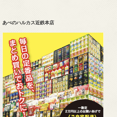
あべのハルカス近鉄本店