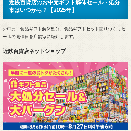
近鉄百貨店のお中元ギフト解体セール・処分
市はいつから？【2025年】
お中元・食品ギフト解体処分、食品ギフトセット売りつくしセ
ールの開催日を店舗毎に紹介します。
近鉄百貨店ネットショップ