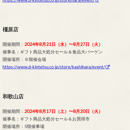
橿原店
開催期間：
2024年8月21日（水）〜8月27日（火）
催事名：ギフト商品大処分セール＆食品大バーゲン
開催場所：６階催会場
https://www.d-kintetsu.co.jp/store/kashihara/event/
和歌山店
開催期間：
2024年8月17日（土）〜8月20日（火）
催事名：ギフト商品大処分セール＆お買得市
開催場所：5階催事場