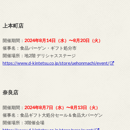
上本町店
開催期間：
2024年8月14日（水）〜8月20日（火）
催事名：食品バーゲン・ギフト処分市
開催場所：地2階 デリシャスステージ
https://www.d-kintetsu.co.jp/store/uehonmachi/event/
奈良店
開催期間：
2024年8月7日（水）〜8月13日（火）
催事名：食品ギフト大処分セール＆食品大バーゲン
開催場所：3階催会場
https://www.d-kintetsu.co.jp/store/nara/event/