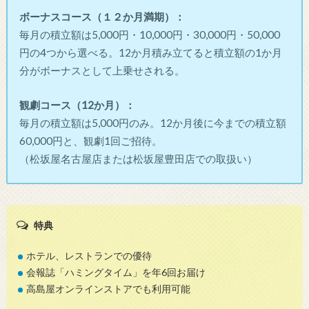
ボーナスコース（１２か月満期）：
毎月の積立額は5,000円・10,000円・30,000円・50,000
円の4つから選べる。12か月積み立てると積立額の1か月
分がボーナスとして上乗せされる。
観劇
コース（12か月）：
毎月の積立額は5,000円のみ。12か月後に今までの積立額
60,000円と、観劇1回ご招待。
（松坂屋名古屋店または松坂屋豊田店での取扱い）
特典
ホテル、レストランでの優待
会報誌「ハミングタイム」を年6回お届け
高島屋オンラインストアでも利用可能