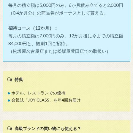
毎月の積立額は5,000円のみ。6か月積み立てると2,000円
（0.4か月分）の商品券がボーナスとして貰える。
招待コース（12か月）：
毎月の積立額は7,000円のみ。12か月後に今までの積立額
84,000円と、観劇1回ご招待。
（松坂屋名古屋店または松坂屋豊田店での取扱い）
特典
ホテル、レストランでの優待
会報誌「JOY CLASS」を年4回お届け
高級ブランドの買い物にも使える？