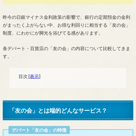
昨今の日銀マイナス金利政策の影響で、銀行の定期預金の金利
がまったく上がらない中、お得な利回りに相当する「友の会」
制度、にわかにが脚光を浴びてる感があります。
各デパート・百貨店の「友の会」の内容について比較してきま
す。
目次
[
表示
]
「友の会」とは端的どんなサービス？
デパート「友の会」の特徴