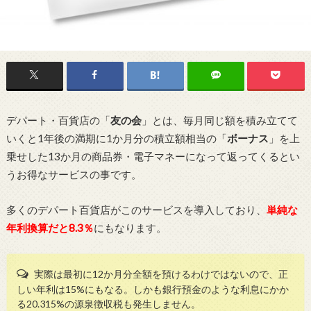
デパート・百貨店の「
友の会
」とは、毎月同じ額を積み立てて
いくと1年後の満期に1か月分の積立額相当の「
ボーナス
」を上
乗せした13か月の商品券・電子マネーになって返ってくるとい
うお得なサービスの事です。
多くのデパート百貨店がこのサービスを導入しており、
単純な
年利換算だと8.3％
にもなります。
実際は最初に12か月分全額を預けるわけではないので、正
しい年利は15%にもなる。しかも銀行預金のような利息にかか
る20.315%の源泉徴収税も発生しません。