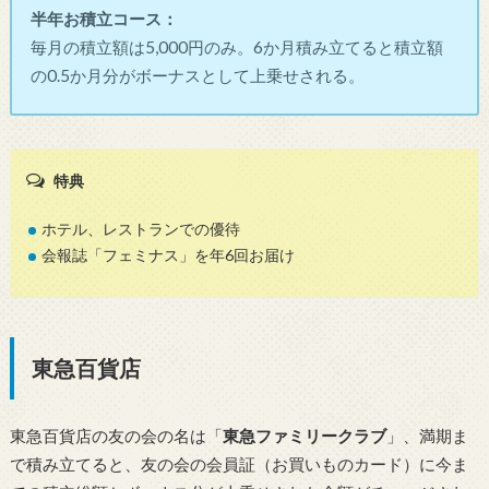
半年お積立コース：
毎月の積立額は5,000円のみ。6か月積み立てると積立額
の0.5か月分がボーナスとして上乗せされる。
特典
ホテル、レストランでの優待
会報誌「フェミナス」を年6回お届け
東急百貨店
東急百貨店の友の会の名は「
東急ファミリークラブ
」、満期ま
で積み立てると、友の会の会員証（お買いものカード）に今ま