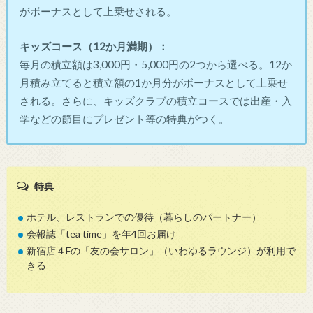
がボーナスとして上乗せされる。
キッズコース（12か月満期）：
毎月の積立額は3,000円・5,000円の2つから選べる。12か
月積み立てると積立額の1か月分がボーナスとして上乗せ
される。さらに、キッズクラブの積立コースでは出産・入
学などの節目にプレゼント等の特典がつく。
特典
ホテル、レストランでの優待（暮らしのパートナー）
会報誌「tea time」を年4回お届け
新宿店４Fの「友の会サロン」（いわゆるラウンジ）が利用で
きる