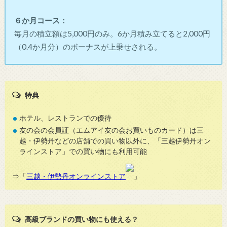
６か月コース：
毎月の積立額は5,000円のみ。6か月積み立てると2,000円
（0.4か月分）のボーナスが上乗せされる。
特典
ホテル、レストランでの優待
友の会の会員証（エムアイ友の会お買いものカード）は三
越・伊勢丹などの店舗での買い物以外に、「三越伊勢丹オン
ラインストア」での買い物にも利用可能
⇒「
三越・伊勢丹オンラインストア
」
高級ブランドの買い物にも使える？