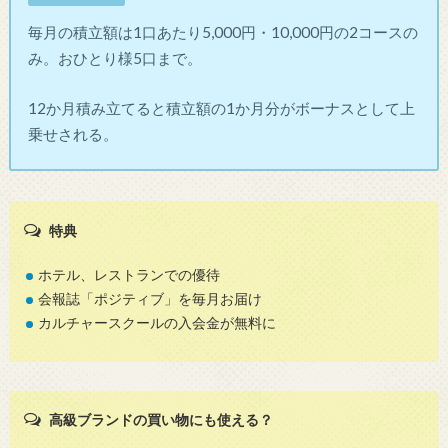
毎月の積立額は1口あたり5,000円・10,000円の2コースの
み。おひとり様5口まで。
12か月積み立てると積立額の1か月分がボーナスとして上
乗せされる。
特典
ホテル、レストランでの優待
会報誌「ポジティブ」を毎月お届け
カルチャースクールの入会金が無料に
高級ブランドの買い物にも使える？