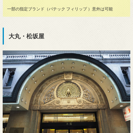
一部の指定ブランド（パテック フィリップ ）意外は可能
大丸・松坂屋