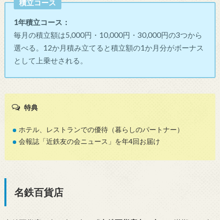
積立コース
1年積立コース：
毎月の積立額は5,000円・10,000円・30,000円の3つから
選べる。12か月積み立てると積立額の1か月分がボーナス
として上乗せされる。
特典
ホテル、レストランでの優待（暮らしのパートナー）
会報誌「近鉄友の会ニュース」を年4回お届け
名鉄百貨店