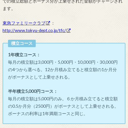
での積立総額とボーナス分が上乗せされた金額がチャージされ
ます。
東急ファミリークラブ
：
http://www.tokyu-dept.co.jp/tfc/
積立コース
1年積立コース：
毎月の積立額は3,000円・5,000円・10,000円・30,000円
の4つから選べる。12か月積み立てると積立額の1か月分
がボーナスとして上乗せされる。
半年積立5,000円コース：
毎月の積立額は5,000円のみ。６か月積み立てると積立額
の0.5か月分（2500円）がボーナスとして上乗せされる。
ボーナスの利率は1年満期コースと同じ。