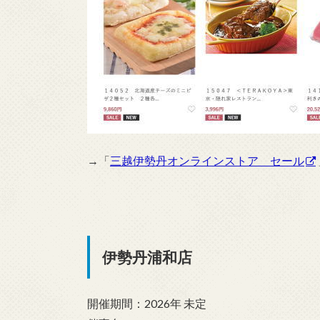
→「
三越伊勢丹オンラインストア セール
伊勢丹浦和店
開催期間：2026年 未定