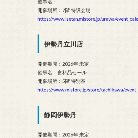
催事名：
開催場所：7階 特設会場
https://www.isetan.mistore.jp/urawa/event_cal
伊勢丹立川店
開催期間：2026年 未定
催事名：食料品セール
開催場所：5階 特別室
https://www.mistore.jp/store/tachikawa/event_
静岡伊勢丹
開催期間：2026年 未定