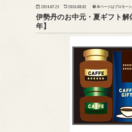
2024.07.23
2026.08.02
本ページはプロモーシ
伊勢丹のお中元・夏ギフト解体
年】