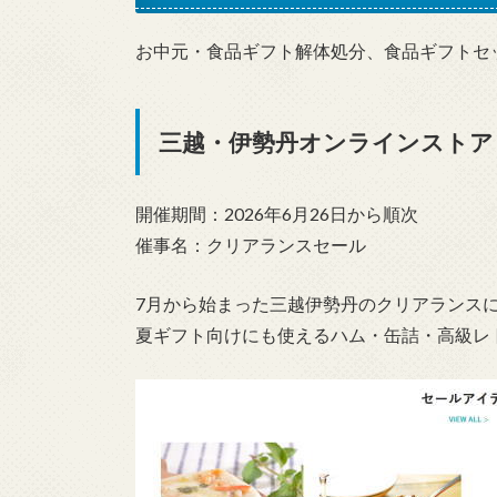
お中元・食品ギフト解体処分、食品ギフトセ
三越・伊勢丹オンラインストア
開催期間：2026年6月26日から順次
催事名：クリアランスセール
7月から始まった三越伊勢丹のクリアランスに
夏ギフト向けにも使えるハム・缶詰・高級レト