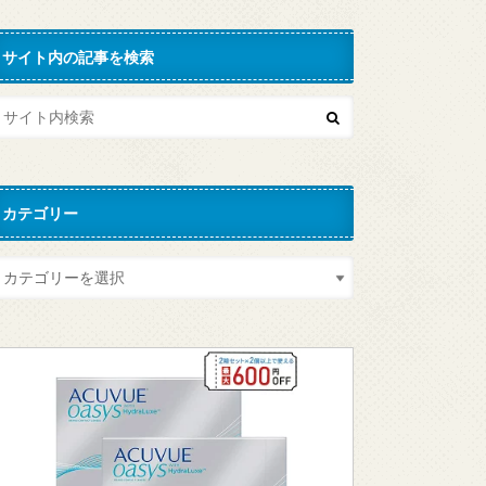
サイト内の記事を検索
カテゴリー