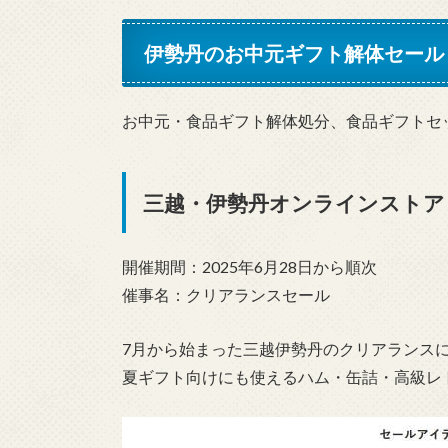
伊勢丹のお中元ギフト解体セール・
お中元・食品ギフト解体処分、食品ギフトセ
三越・伊勢丹オンラインストア
開催期間：2025年6月28日から順次
催事名：クリアランスセール
7月から始まった三越伊勢丹のクリアランスに
夏ギフト向けにも使えるハム・缶詰・高級レト