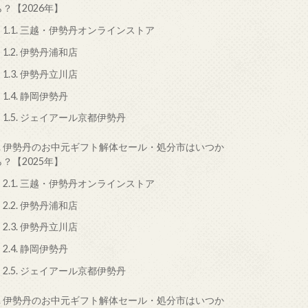
ら？【2026年】
1.1.
三越・伊勢丹オンラインストア
1.2.
伊勢丹浦和店
1.3.
伊勢丹立川店
1.4.
静岡伊勢丹
1.5.
ジェイアール京都伊勢丹
.
伊勢丹のお中元ギフト解体セール・処分市はいつか
ら？【2025年】
2.1.
三越・伊勢丹オンラインストア
2.2.
伊勢丹浦和店
2.3.
伊勢丹立川店
2.4.
静岡伊勢丹
2.5.
ジェイアール京都伊勢丹
.
伊勢丹のお中元ギフト解体セール・処分市はいつか