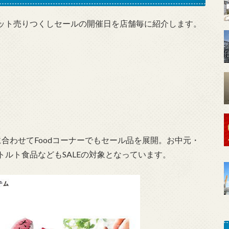
ット売りつくしセールの開催日を店舗毎に紹介します。
合わせてFoodコーナーでもセール品を展開。お中元・
ルト食品などもSALEの対象となっています。