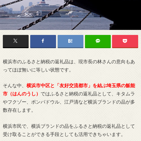
横浜市のふるさと納税の返礼品は、現市長の林さんの意向もあ
ってほぼ無いに等しい状態です。
そんな中、
横浜市中区と「友好交流都市」を結ぶ埼玉県の飯能
市（はんのうし）
ではふるさと納税の返礼品として、キタムラ
やフクゾー、ポンパドウル、江戸清など横浜ブランドの品が多
数存在します。
横浜市民で、横浜ブランドの品をふるさと納税の返礼品として
受け取ることができる手段としても活用できちゃいます。