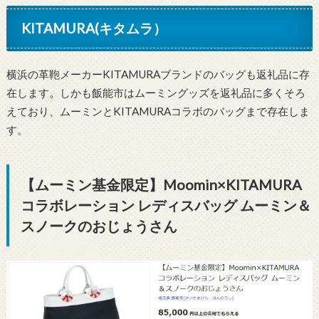
KITAMURA(キタムラ）
横浜の革鞄メーカーKITAMURAブランドのバッグも返礼品に存
在します。しかも飯能市はムーミングッズを返礼品に多くそろ
えており、ムーミンとKITAMURAコラボのバッグまで存在しま
す。
【ムーミン基金限定】Moomin×KITAMURA
コラボレーション レディスバッグ ムーミン＆
スノークのおじょうさん