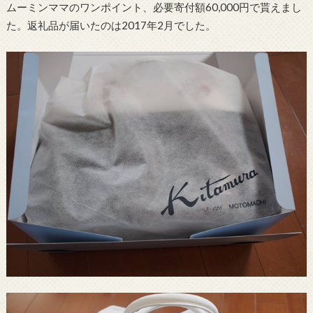
ムーミンママのワンポイント、必要寄付額60,000円で貰えまし
た。返礼品が届いたのは2017年2月でした。