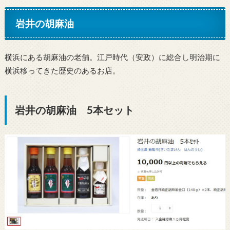
岩井の胡麻油
横浜にある胡麻油の老舗。江戸時代（安政）に総合し明治期に
横浜移ってきた歴史のあるお店。
岩井の胡麻油 5本セット