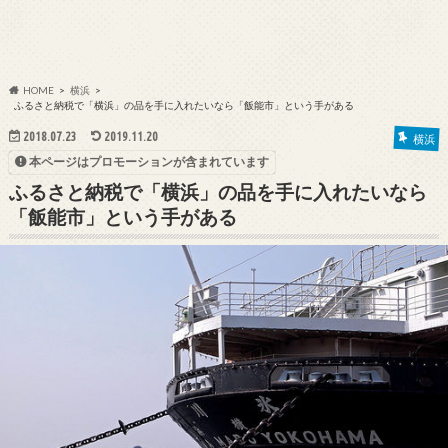
HOME
横浜
ふるさと納税で「横浜」の品を手に入れたいなら「飯能市」という手がある
2018.07.23
2019.11.20
横浜
本ページはプロモーションが含まれています
ふるさと納税で「横浜」の品を手に入れたいなら
「飯能市」という手がある