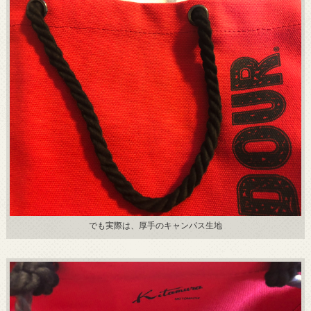
でも実際は、厚手のキャンパス生地