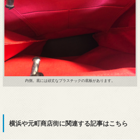
内側。底には頑丈なプラスチックの底板があります。
横浜や元町商店街に関連する記事はこちら