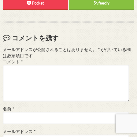
Pocket
feedly
コメントを残す
メールアドレスが公開されることはありません。
*
が付いている欄
は必須項目です
コメント
*
名前
*
メールアドレス
*