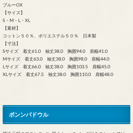
ブルーOX
【サイズ】
S・M・L・XL
【素材】
コットン５０％、ポリエステル５０％ 日本製
【寸法】
Sサイズ 着丈61.0 袖丈38.0 胸囲94.0 肩幅41.0
Mサイズ 着丈63.0 袖丈38.0 胸囲98.0 肩幅44.0
Lサイズ 着丈66.0 袖丈38.0 胸囲103.5 肩幅45.0
XLサイズ 着丈67.5 袖丈38.0 胸囲110.0 肩幅48.0
ポンンパドウル