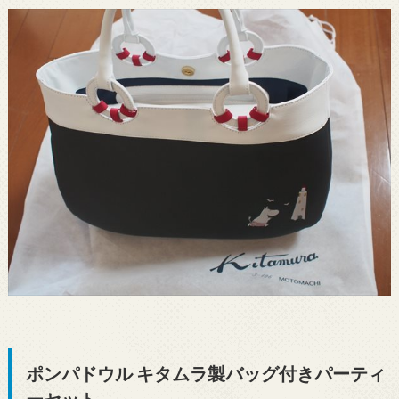
ポンパドウル キタムラ製バッグ付きパーティ