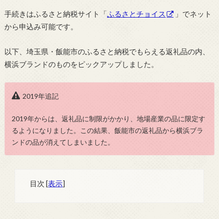
手続きはふるさと納税サイト「
ふるさとチョイス
」でネット
から申込み可能です。
以下、埼玉県・飯能市のふるさと納税でもらえる返礼品の内、
横浜ブランドのものをピックアップしました。
2019年追記
2019年からは、返礼品に制限がかかり、地場産業の品に限定す
るようになりました。この結果、飯能市の返礼品から横浜ブラ
ンドの品が消えてしまいました。
目次
[
表示
]