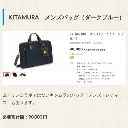
KITAMURA メンズバッグ（ダークブルー）
ムーミンコラボではないキタムラのバッグ（メンズ・レディ
ス）もあります。
必要寄付額：90,000 円