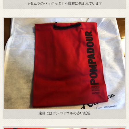
キタムラのバッグっぽく不織布に包まれています
遠目にはポンパドウルの赤い紙袋