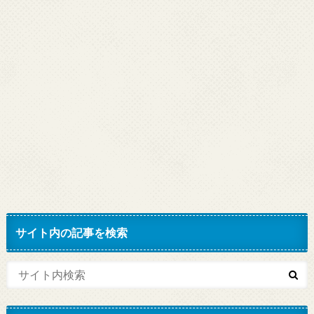
サイト内の記事を検索