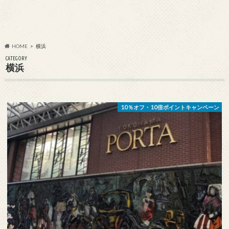
HOME
横浜
CATEGORY
横浜
10％オフ・10倍ポイントキャンペーン