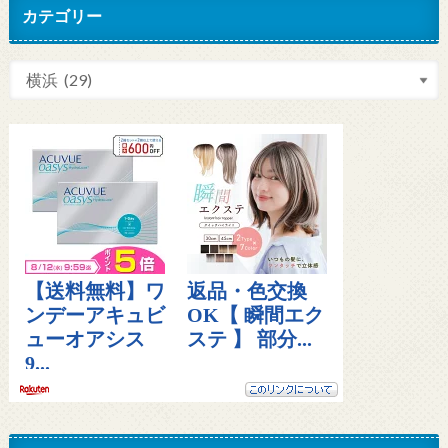
カテゴリー