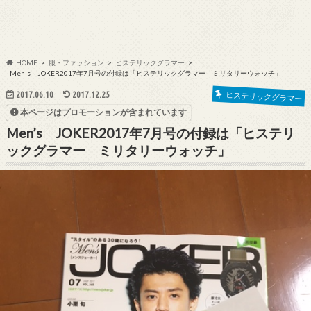
HOME
服・ファッション
ヒステリックグラマー
Men's JOKER2017年7月号の付録は「ヒステリックグラマー ミリタリーウォッチ」
2017.06.10
2017.12.25
ヒステリックグラマー
本ページはプロモーションが含まれています
Men’s JOKER2017年7月号の付録は「ヒステリ
ックグラマー ミリタリーウォッチ」