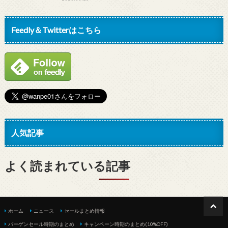
Feedly＆Twitterはこちら
人気記事
よく読まれている記事
ホーム
ニュース
セールまとめ情報
バーゲンセール時期のまとめ
キャンペーン時期のまとめ(10%OFF)