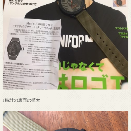
↓時計の表面の拡大