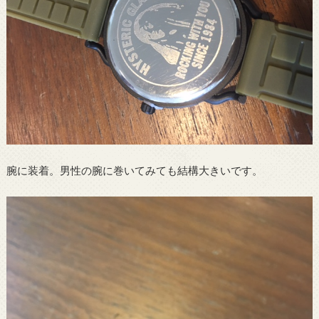
腕に装着。男性の腕に巻いてみても結構大きいです。