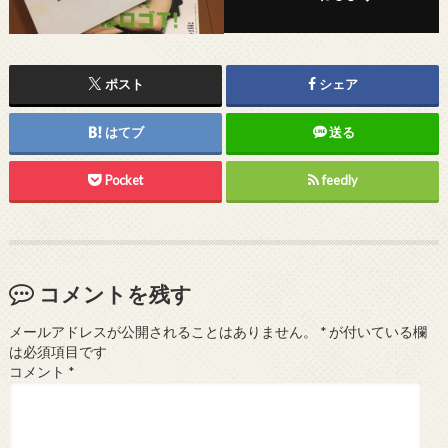
ポスト
シェア
はてブ
送る
Pocket
feedly
コメントを残す
メールアドレスが公開されることはありません。
*
が付いている欄
は必須項目です
コメント
*