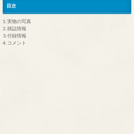
目次
1.
実物の写真
2.
雑誌情報
3.
付録情報
4.
コメント