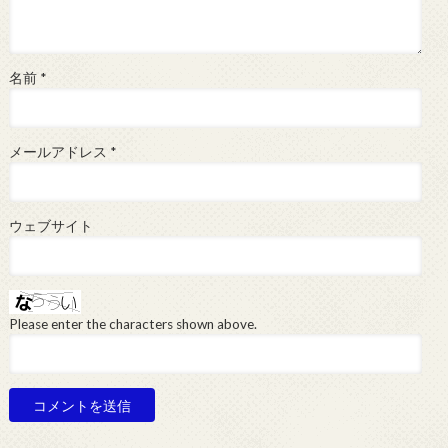
名前
*
メールアドレス
*
ウェブサイト
Please enter the characters shown above.