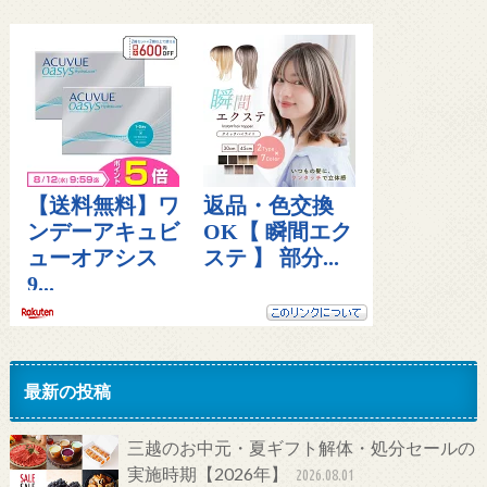
最新の投稿
三越のお中元・夏ギフト解体・処分セールの
実施時期【2026年】
2026.08.01