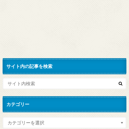
サイト内の記事を検索
カテゴリー