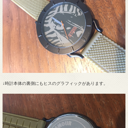
↓時計本体の裏側にもヒスのグラフィックがあります。