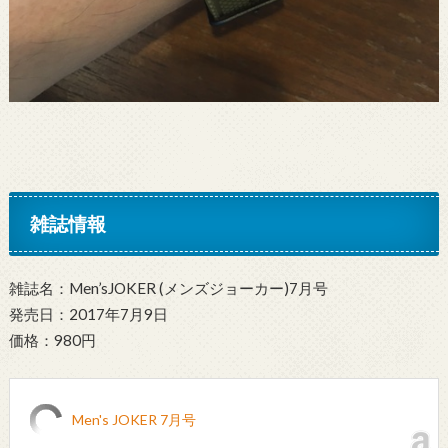
雑誌情報
雑誌名：Men’sJOKER (メンズジョーカー)7月号
発売日：2017年7月9日
価格：980円
Men's JOKER 7月号