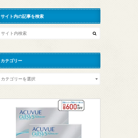
サイト内の記事を検索
カテゴリー