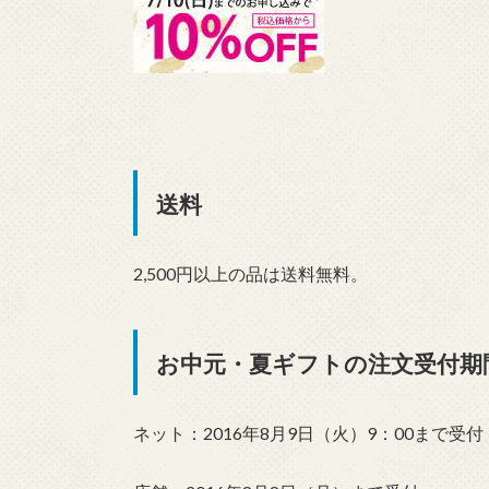
送料
2,500円以上の品は送料無料。
お中元・夏ギフトの注文受付期
ネット：2016年8月9日（火）9：00まで受付