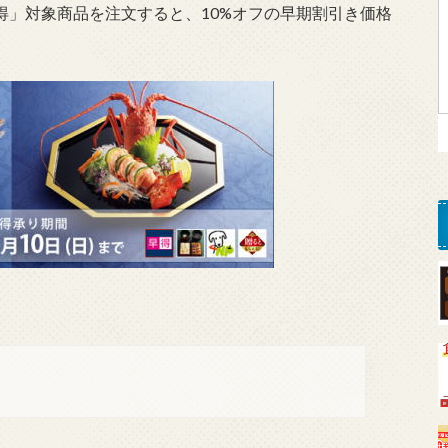
早得」対象商品を注文すると、10%オフの早期割引き価格