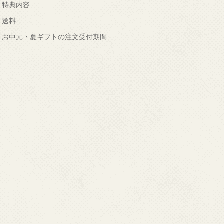
.
特典内容
.
送料
.
お中元・夏ギフトの注文受付期間