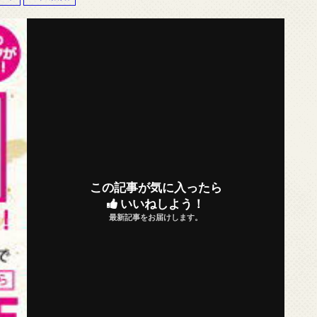
この記事が気に入ったら
いいねしよう！
最新記事をお届けします。