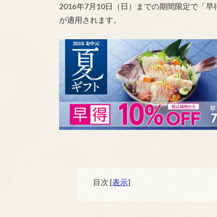
2016年7月10日（日）までの期間限定で「
が適用されます。
目次
[
表示
]