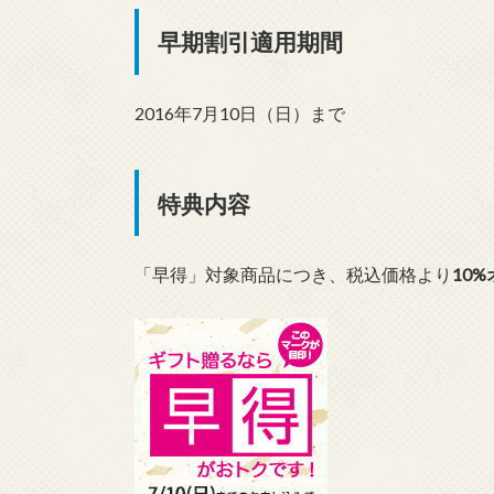
早期割引適用期間
2016年7月10日（日）まで
特典内容
「早得」対象商品につき、税込価格より
10%