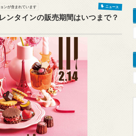
ニュース
ョンが含まれています
バレンタインの販売期間はいつまで？