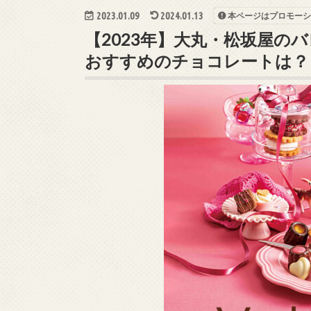
2023.01.09
2024.01.13
本ページはプロモーシ
【2023年】大丸・松坂屋の
おすすめのチョコレートは？