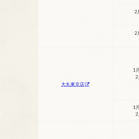
2
2
1
大丸東京店
1