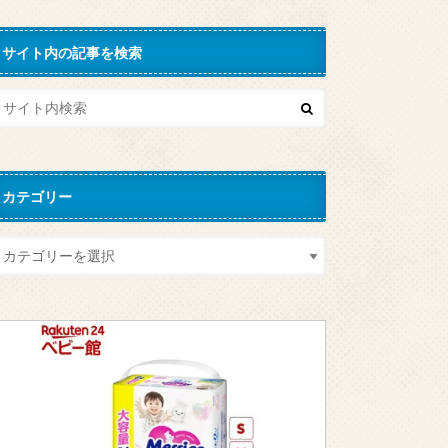
サイト内の記事を検索
カテゴリー