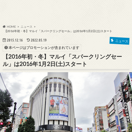
HOME
ニュース
【2016年初・冬】マルイ「スパークリングセール」は2016年1月2日(土)スタート
2015.12.16
2022.05.19
ニュース
本ページはプロモーションが含まれています
【2016年初・冬】マルイ「スパークリングセー
ル」は2016年1月2日(土)スタート