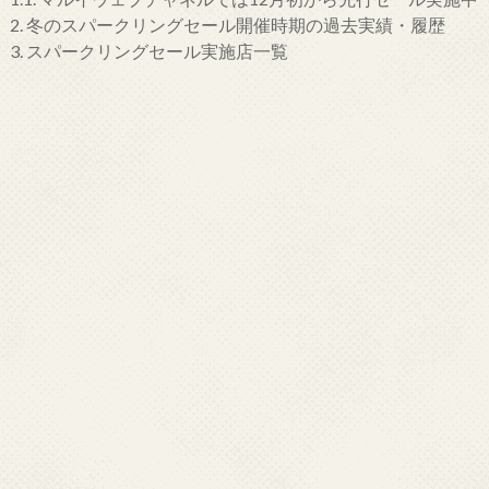
2.
冬のスパークリングセール開催時期の過去実績・履歴
3.
スパークリングセール実施店一覧