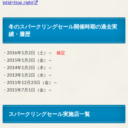
intid=ttop_right
冬のスパークリングセール開催時期の過去実
績・履歴
・2016年1月2日（土）～
確定
・2015年1月2日（金）～
・2014年1月2日（木）～
・2013年1月2日（水）～
・2011年12月23日（金）～
・2011年7月1日（金）～
スパークリングセール実施店一覧