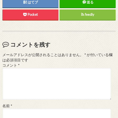
はてブ
送る
Pocket
feedly
コメントを残す
メールアドレスが公開されることはありません。
*
が付いている欄
は必須項目です
コメント
*
名前
*