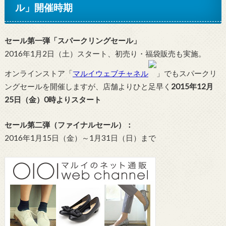
ル」開催時期
セール第一弾「スパークリングセール」
2016年1月2日（土）スタート、初売り・福袋販売も実施。
オンラインストア「
マルイウェブチャネル
」でもスパークリ
ングセールを開催しますが、店舗よりひと足早く
2015年12月
25日（金）0時よりスタート
セール第二弾（ファイナルセール）：
2016年1月15日（金）～1月31日（日）まで