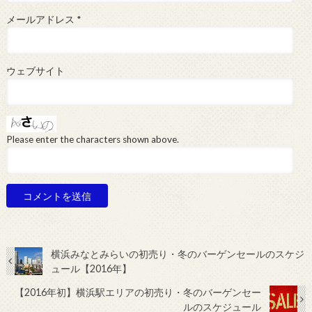
メールアドレス
*
ウェブサイト
Please enter the characters shown above.
横浜みなとみらいの初売り・冬のバーゲンセールのスケジ
ュール【2016年】
【2016年初】横浜駅エリアの初売り・冬のバーゲンセー
ルのスケジュール