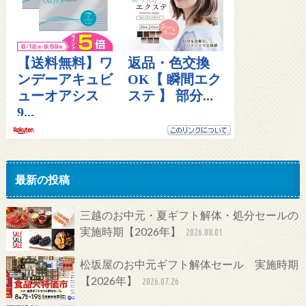
最新の投稿
三越のお中元・夏ギフト解体・処分セールの
実施時期【2026年】
2026.08.01
松坂屋のお中元ギフト解体セール 実施時期
【2026年】
2026.07.26