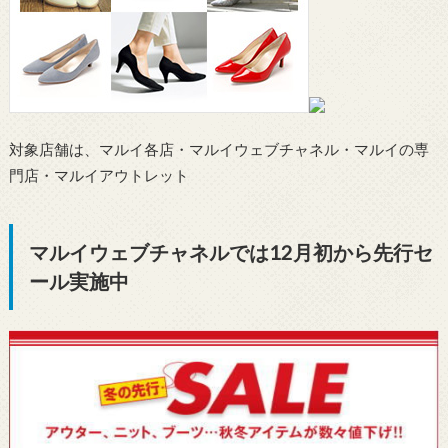
対象店舗は、マルイ各店・マルイウェブチャネル・マルイの専
門店・マルイアウトレット
マルイウェブチャネルでは12月初から先行セ
ール実施中