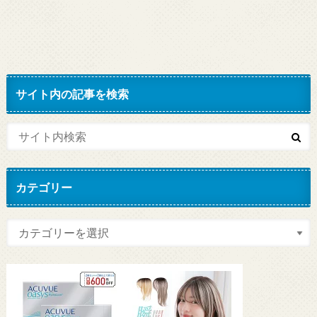
サイト内の記事を検索
カテゴリー