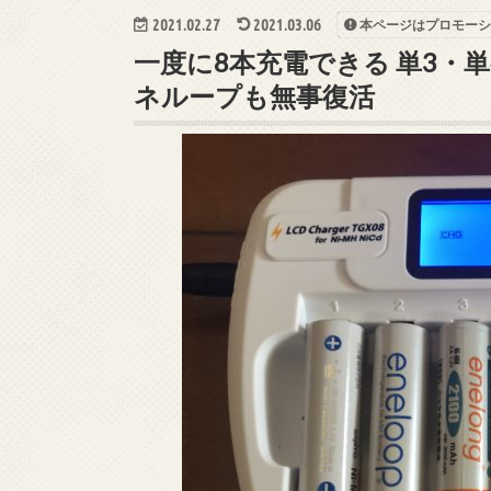
2021.02.27
2021.03.06
本ページはプロモーシ
一度に8本充電できる 単3・単
ネループも無事復活