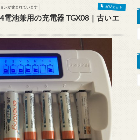
ガジェット
ョンが含まれています
4電池兼用の充電器 TGX08｜古いエ