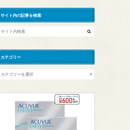
サイト内の記事を検索
カテゴリー