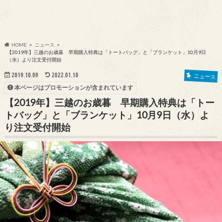
HOME
ニュース
【2019年】三越のお歳暮 早期購入特典は「トートバッグ」と「ブランケット」10月9日
（水）より注文受付開始
2019.10.09
2022.01.10
ニュース
本ページはプロモーションが含まれています
【2019年】三越のお歳暮 早期購入特典は「トー
トバッグ」と「ブランケット」10月9日（水）よ
り注文受付開始