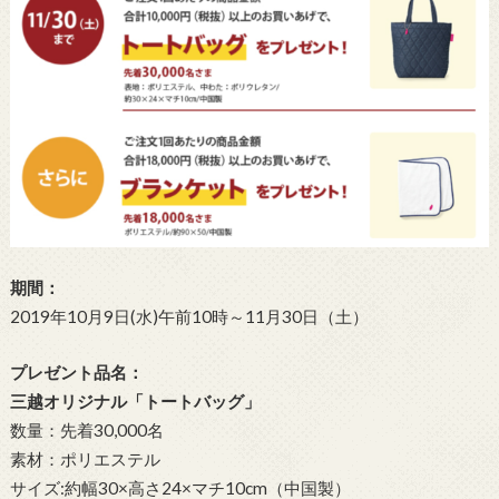
期間：
2019年10月9日(水)午前10時～11月30日（土）
プレゼント品名：
三越オリジナル「トートバッグ」
数量：先着30,000名
素材：ポリエステル
サイズ:約幅30×高さ24×マチ10cm（中国製）