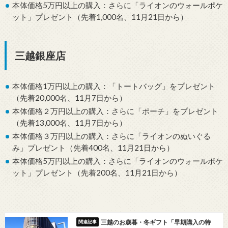
本体価格5万円以上の購入：さらに「ライオンのウォールポケ
ット」プレゼント（先着1,000名、11月21日から）
三越銀座店
本体価格1万円以上の購入：「トートバッグ」をプレゼント
（先着20,000名、11月7日から）
本体価格２万円以上の購入：さらに「ポーチ」をプレゼント
（先着13,000名、11月7日から）
本体価格３万円以上の購入：さらに「ライオンのぬいぐる
み」プレゼント（先着400名、11月21日から）
本体価格5万円以上の購入：さらに「ライオンのウォールポケ
ット」プレゼント（先着200名、11月21日から）
三越のお歳暮・冬ギフト「早期購入の特