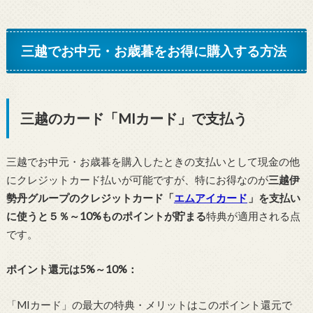
三越でお中元・お歳暮をお得に購入する方法
三越のカード「MIカード」で支払う
三越でお中元・お歳暮を購入したときの支払いとして現金の他
にクレジットカード払いが可能ですが、特にお得なのが
三越伊
勢丹グループのクレジットカード「
エムアイカード
」を支払い
に使うと５％～10%ものポイントが貯まる
特典が適用される点
です。
ポイント還元は5%～10%：
「MIカード」の最大の特典・メリットはこのポイント還元で