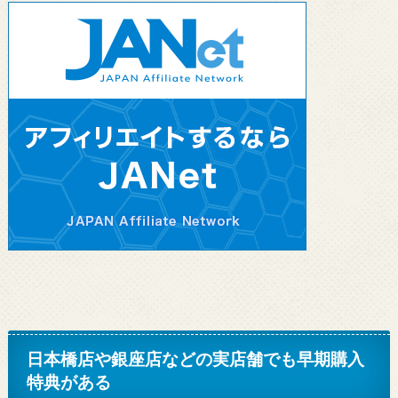
日本橋店や銀座店などの実店舗でも早期購入
特典がある