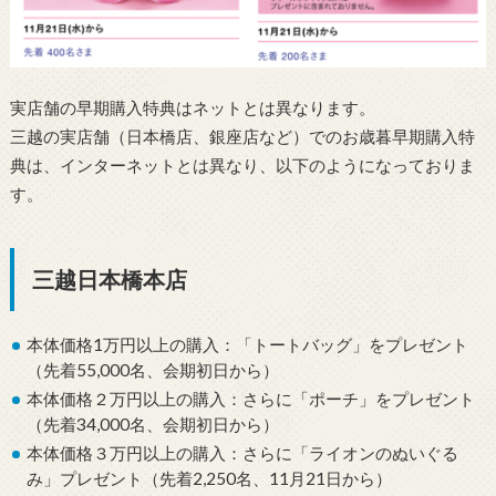
実店舗の早期購入特典はネットとは異なります。
三越の実店舗（日本橋店、銀座店など）でのお歳暮早期購入特
典は、インターネットとは異なり、以下のようになっておりま
す。
三越日本橋本店
本体価格1万円以上の購入：「トートバッグ」をプレゼント
（先着55,000名、会期初日から）
本体価格２万円以上の購入：さらに「ポーチ」をプレゼント
（先着34,000名、会期初日から）
本体価格３万円以上の購入：さらに「ライオンのぬいぐる
み」プレゼント（先着2,250名、11月21日から）