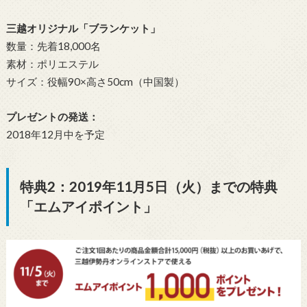
三越オリジナル「ブランケット」
数量：先着18,000名
素材：ポリエステル
サイズ：役幅90×高さ50cm（中国製）
プレゼントの発送：
2018年12月中を予定
特典2：2019年11月5日（火）までの特典
「エムアイポイント」