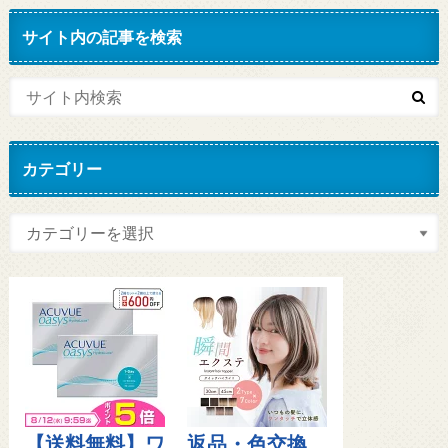
サイト内の記事を検索
カテゴリー