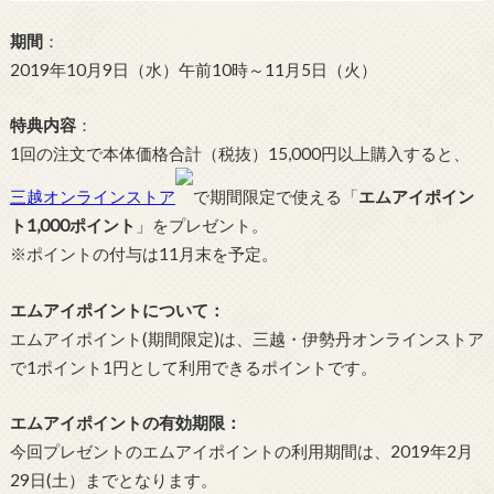
期間
：
2019年10月9日（水）午前10時～11月5日（火）
特典内容
：
1回の注文で本体価格合計（税抜）15,000円以上購入すると、
三越オンラインストア
で期間限定で使える「
エムアイポイン
ト1,000ポイント
」をプレゼント。
※ポイントの付与は11月末を予定。
エムアイポイントについて：
エムアイポイント(期間限定)は、三越・伊勢丹オンラインストア
で1ポイント1円として利用できるポイントです。
エムアイポイントの有効期限：
今回プレゼントのエムアイポイントの利用期間は、2019年2月
29日(土）までとなります。