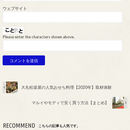
ウェブサイト
Please enter the characters shown above.
大丸松坂屋の人気おせち料理【2020年】取材体験
マルイやモディで安く買う方法【まとめ】
RECOMMEND
こちらの記事も人気です。