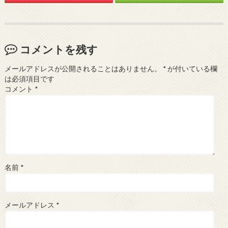
コメントを残す
メールアドレスが公開されることはありません。
*
が付いている欄
は必須項目です
コメント
*
名前
*
メールアドレス
*