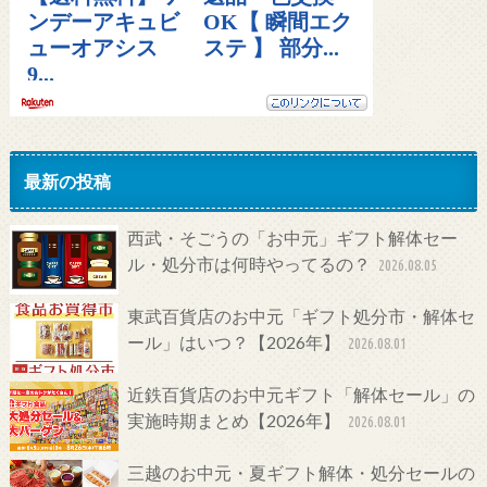
最新の投稿
西武・そごうの「お中元」ギフト解体セー
ル・処分市は何時やってるの？
2026.08.05
東武百貨店のお中元「ギフト処分市・解体セ
ール」はいつ？【2026年】
2026.08.01
近鉄百貨店のお中元ギフト「解体セール」の
実施時期まとめ【2026年】
2026.08.01
三越のお中元・夏ギフト解体・処分セールの