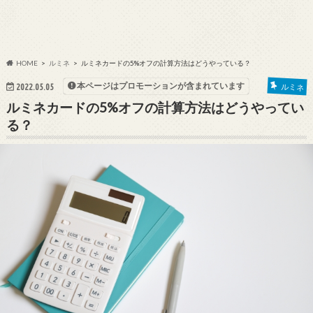
HOME
ルミネ
ルミネカードの5%オフの計算方法はどうやっている？
本ページはプロモーションが含まれています
ルミネ
2022.05.05
ルミネカードの5%オフの計算方法はどうやってい
る？