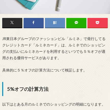
JR東日本グループのファッションビル「ルミネ」で発行してる
クレジットカード「ルミネカード」は、ルミネでのショッピン
グの支払いにルミネカードを利用するといつでも５％オフが適
用される優待サービスがあります。
具体的に５％オフの計算方法について検証します。
5%オフの計算方法
以下はとある月のルミネでのショッピングの明細になります。