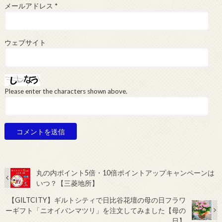
メールアドレス
*
ウェブサイト
Please enter the characters shown above.
丸の内ポイント5倍・10倍ポイントアップキャンペーンは
いつ？【三菱地所】
【GILTCITY】ギルトシティで日比谷花壇の母の日フラワ
ーギフト「ニオイバンマツリ」を注文してみました【母の
日】