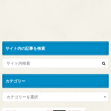
サイト内の記事を検索
カテゴリー