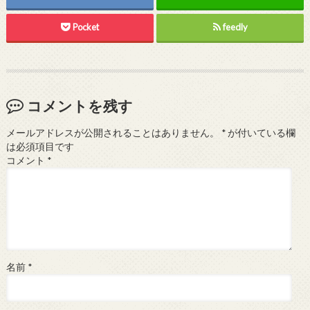
Pocket
feedly
コメントを残す
メールアドレスが公開されることはありません。
*
が付いている欄
は必須項目です
コメント
*
名前
*