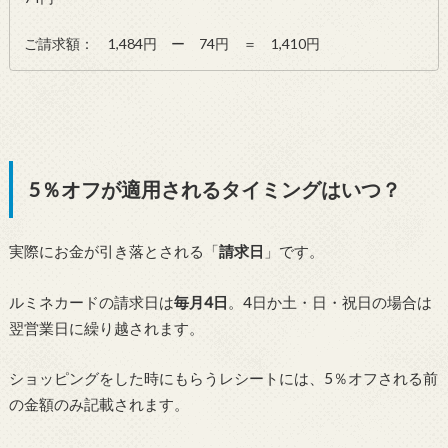
ご請求額： 1,484円 ー 74円 ＝ 1,410円
5％オフが適用されるタイミングはいつ？
実際にお金が引き落とされる「
請求日
」です。
ルミネカードの請求日は
毎月4日
。4日か土・日・祝日の場合は
翌営業日に繰り越されます。
ショッピングをした時にもらうレシートには、5％オフされる前
の金額のみ記載されます。