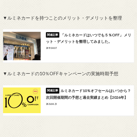
▼ルミネカードを持つことのメリット・デメリットを整理
「ルミネカードはいつでも５％OFF」 メリ
ット・デメリットを整理してみました。
2019.04.07
▼ルミネカードの10％OFFキャンペーンの実施時期予想
ルミネカード10％オフセールはいつから？
次回開催期間の予想と過去実績まとめ【2026年】
2026.04.23