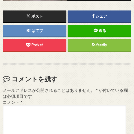
ポスト
シェア
はてブ
送る
Pocket
feedly
コメントを残す
メールアドレスが公開されることはありません。
*
が付いている欄
は必須項目です
コメント
*