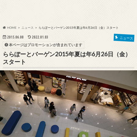
HOME
ニュース
ららぽーとバーゲン2015年夏は年6月26日（金）スタート
2015.06.08
2022.01.03
ニュース
本ページはプロモーションが含まれています
ららぽーとバーゲン2015年夏は年6月26日（金）
スタート