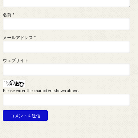
名前
*
メールアドレス
*
ウェブサイト
Please enter the characters shown above.