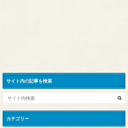
サイト内の記事を検索
カテゴリー