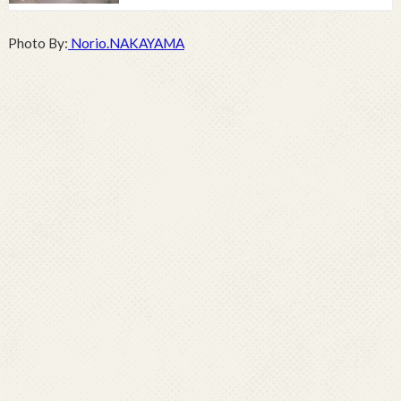
Photo By:
Norio.NAKAYAMA