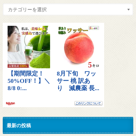
最新の投稿