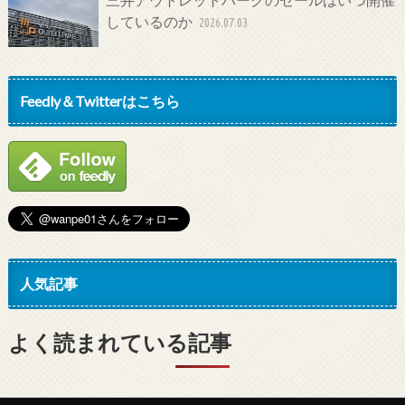
しているのか
2026.07.03
Feedly＆Twitterはこちら
人気記事
よく読まれている記事