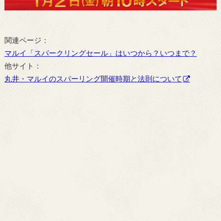
関連ページ：
マルイ「スパークリングセール」はいつから？いつまで？
他サイト：
丸井・マルイのスパーリング開催時期と法則について