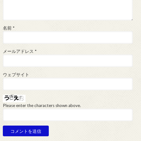
名前
*
メールアドレス
*
ウェブサイト
Please enter the characters shown above.