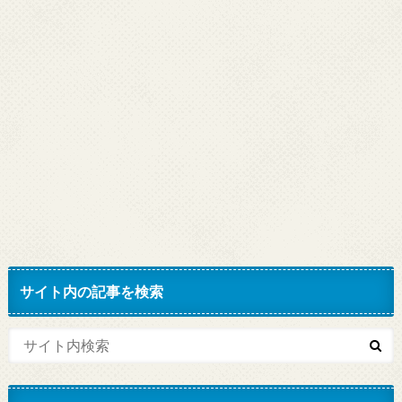
サイト内の記事を検索