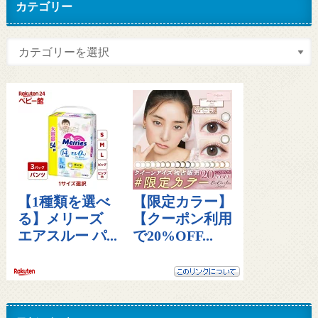
カテゴリー