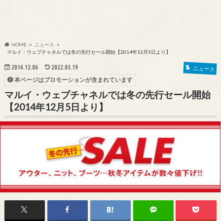
HOME
ニュース
マルイ・ウェブチャネルでは冬の先行セール開始【2014年12月5日より】
2014.12.06
2022.05.19
ニュース
本ページはプロモーションが含まれています
マルイ・ウェブチャネルでは冬の先行セール開始
【2014年12月5日より】