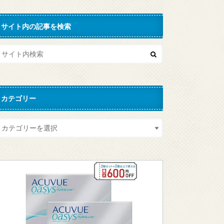
サイト内の記事を検索
カテゴリー