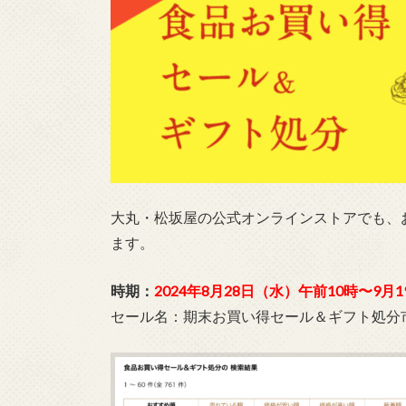
大丸・松坂屋の公式オンラインストアでも、
ます。
時期：
2024年8月28日（水）午前10時〜9月
セール名：期末お買い得セール＆ギフト処分