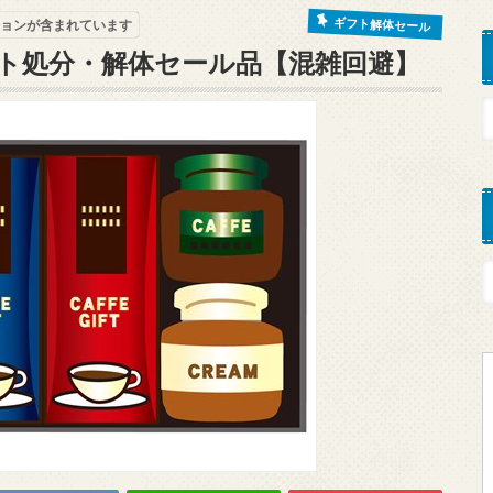
ギフト解体セール
ョンが含まれています
ト処分・解体セール品【混雑回避】