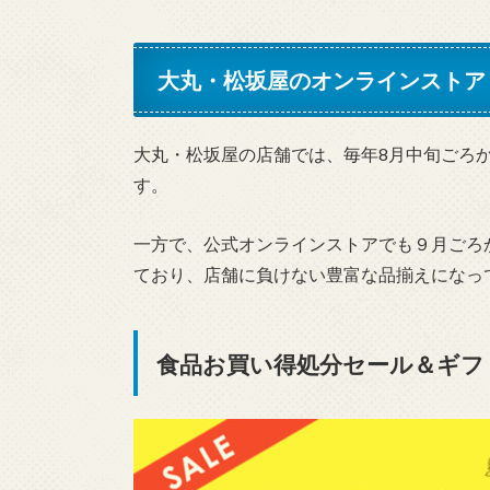
大丸・松坂屋のオンラインストア
大丸・松坂屋の店舗では、毎年8月中旬ごろ
す。
一方で、公式オンラインストアでも９月ごろ
ており、店舗に負けない豊富な品揃えになっ
食品お買い得処分セール＆ギフ