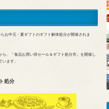
からお中元・夏ギフトのギフト解体処分が開催されま
から、「食品お買い得セール＆ギフト処分市」を開催し
ています。
ト処分