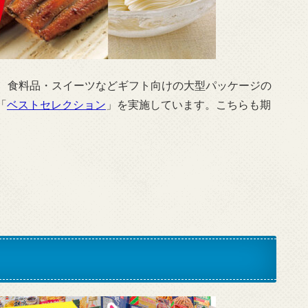
、食料品・スイーツなどギフト向けの大型パッケージの
「
ベストセレクション
」を実施しています。こちらも期