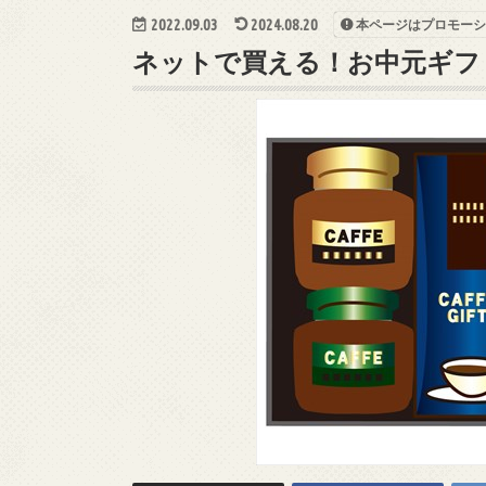
2022.09.03
2024.08.20
本ページはプロモーシ
ネットで買える！お中元ギフ