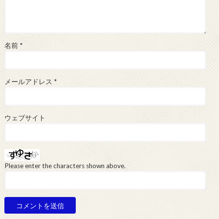
名前
*
メールアドレス
*
ウェブサイト
Please enter the characters shown above.