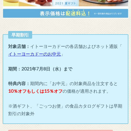
早期割引
対象店舗：
イトーヨーカドーの各店舗およびネット通販「
イトーヨーカドーのお中元
」
期間：
2021年7月8日（水）まで
特典内容：
期間内に「お中元」の対象商品を注文すると
10％オフもしくは15％オフ
の価格が適用されます。
※酒ギフト、「ごっつお便」の食品カタログギフトは早期
割引の対象外