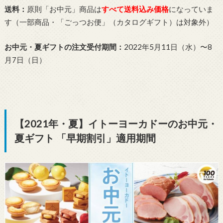
送料：
原則「お中元」商品は
すべて送料込み価格
になっていま
す（一部商品・「ごっつお便」（カタログギフト）は対象外）
お中元・夏ギフトの注文受付期間：
2022年5月11日（水）〜8
月7日（日）
【2021年・夏】イトーヨーカドーのお中元・
夏ギフト 「早期割引」適用期間