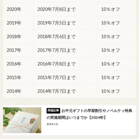
2020年
2020年7月8日まで
10％オフ
2019年
2019年7月5日まで
10％オフ
2018年
2018年7月6日まで
10％オフ
2017年
2017年7月7日まで
10％オフ
2016年
2016年7月8日まで
10％オフ
2015年
2015年7月7日まで
10％オフ
2014年
2014年7月7日まで
10％オフ
お中元ギフトの早期割引やノベルティ特典
の実施期間はいつまでか【2024年】
2024.05.26