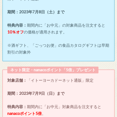
期間：
2023年7月8日（土）まで
特典内容：
期間内に「お中元」の対象商品を注文すると
10％オフ
の価格が適用されます。
※酒ギフト、「ごっつお便」の食品カタログギフトは早期
割引の対象外
ネット限定・nanacoポイント「5倍」プレゼント
対象店舗：
「イトーヨーカドーネット通販」限定
期間：2023年7月9日（日）まで
特典内容：
期間内に「お中元」対象商品を注文すると
nanacoポイント5倍
。