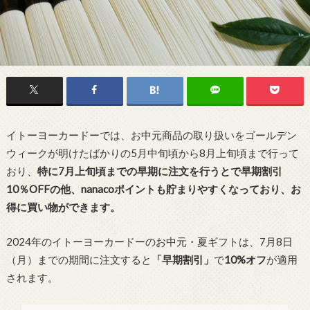
イトーヨーカードーでは、お中元商品の取り扱いをゴールデン
ウィークが明けたばかりの5月中旬頃から8月上旬頃まで行って
おり、
特に7月上旬頃までの早期に注文を行うとで早期割引
10％OFFの他、nanacoポイントも貯まりやすくなっており、お
得に買い物ができます。
2024年のイトーヨーカードーのお中元・夏ギフトは、7月8日
（月）までの期間に注文すると
「早期割引」
で
10%オフ
が適用
されます。