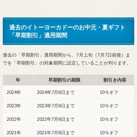
過去のイトーヨーカドーのお中元・夏ギフト
「早期割引」適用期間
過去の「早期割引」適用期間から、7月上旬（7月7日前後）ま
でを「早期割引」の対象期間に設定していることが判ります。
年
早期割引の期限
割引き内容
2024年
2024年7月8日まで
10％オフ
2023年
2023年7月8日まで
10％オフ
2022年
2022年7月8日まで
10％オフ
2021年
2021年7月8日まで
10％オフ