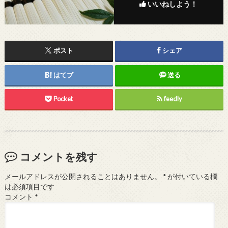
いいねしよう！
ポスト
シェア
はてブ
送る
Pocket
feedly
コメントを残す
メールアドレスが公開されることはありません。
*
が付いている欄
は必須項目です
コメント
*