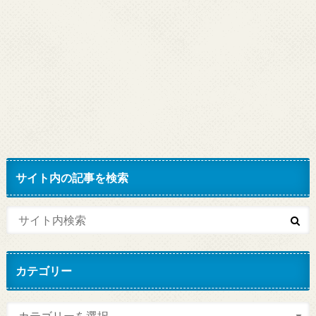
サイト内の記事を検索
カテゴリー