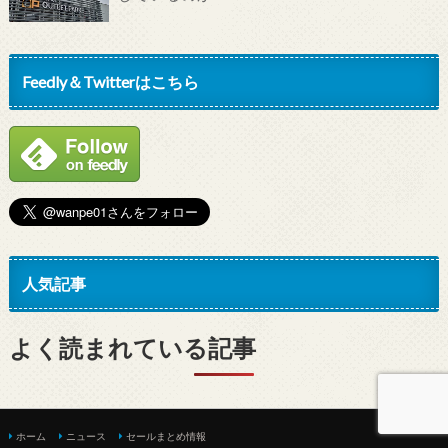
Feedly＆Twitterはこちら
人気記事
よく読まれている記事
ホーム
ニュース
セールまとめ情報