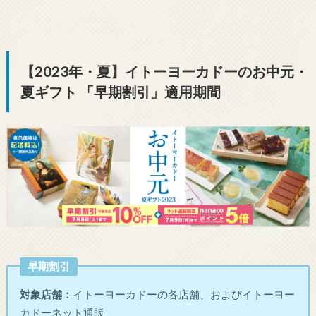
【2023年・夏】イトーヨーカドーのお中元・
夏ギフト 「早期割引」適用期間
早期割引
対象店舗：
イトーヨーカドーの各店舗、およびイトーヨー
カドーネット通販