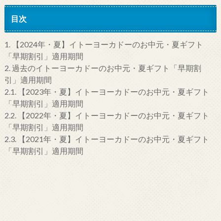
目次
1.
【2024年・夏】イトーヨーカドーのお中元・夏ギフト
「早期割引」適用期間
2.
過去のイトーヨーカドーのお中元・夏ギフト「早期割
引」適用期間
2.1.
【2023年・夏】イトーヨーカドーのお中元・夏ギフト
「早期割引」適用期間
2.2.
【2022年・夏】イトーヨーカドーのお中元・夏ギフト
「早期割引」適用期間
2.3.
【2021年・夏】イトーヨーカドーのお中元・夏ギフト
「早期割引」適用期間