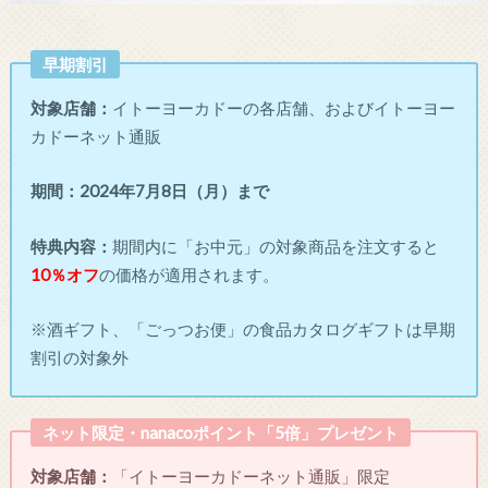
早期割引
対象店舗：
イトーヨーカドーの各店舗、およびイトーヨー
カドーネット通販
期間：
2024年7月8日（月）まで
特典内容：
期間内に「お中元」の対象商品を注文すると
10％オフ
の価格が適用されます。
※酒ギフト、「ごっつお便」の食品カタログギフトは早期
割引の対象外
ネット限定・nanacoポイント「5倍」プレゼント
対象店舗：
「イトーヨーカドーネット通販」限定