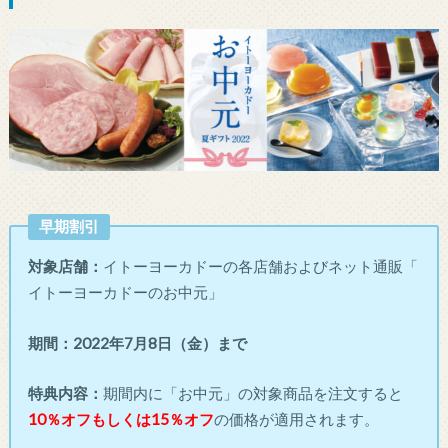
早期割引
対象店舗：
イトーヨーカドーの各店舗およびネット通販「
イトーヨーカドーのお中元」
期間：
2022年7月8日（金）まで
特典内容：
期間内に「お中元」の対象商品を注文すると
10％オフもしくは15％オフ
の価格が適用されます。