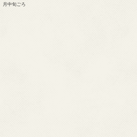
月中旬ごろ