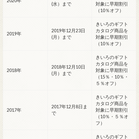
2020年
(水）まで
対象に早期割引
（10％オフ）
きいろのギフト
2019年12月23日
カタログ商品を
2019年
(月）まで
対象に早期割引
（10％オフ）
きいろのギフト
カタログ商品を
2018年12月10日
2018年
対象に早期割引
(月）まで
（15％・10％・
５％オフ）
きいろのギフト
カタログ商品を
2017年12月8日ま
2017年
対象に早期割引
で
（10％・５％オ
フ）
きいろのギフト