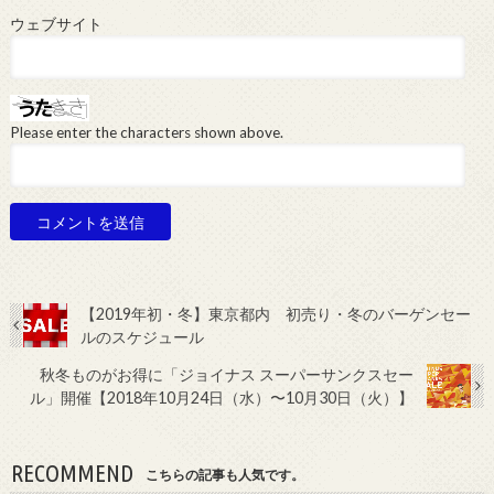
ウェブサイト
Please enter the characters shown above.
【2019年初・冬】東京都内 初売り・冬のバーゲンセー
ルのスケジュール
秋冬ものがお得に「ジョイナス スーパーサンクスセー
ル」開催【2018年10月24日（水）〜10月30日（火）】
RECOMMEND
こちらの記事も人気です。