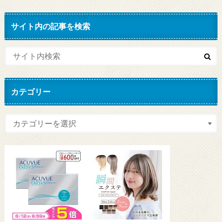
サイト内の記事を検索
カテゴリー