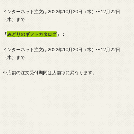
インターネット注文は2022年10月20日（木）〜12月22日
（木）まで
「
みどりのギフトカタログ
」：
インターネット注文は2022年10月20日（木）〜12月22日
（木）まで
※店舗の注文受付期間は店舗毎に異なります。