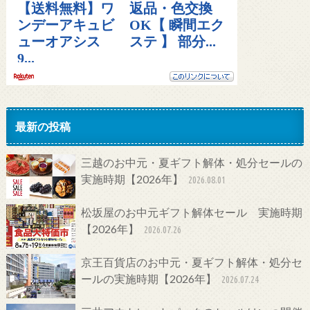
最新の投稿
三越のお中元・夏ギフト解体・処分セールの
実施時期【2026年】
2026.08.01
松坂屋のお中元ギフト解体セール 実施時期
【2026年】
2026.07.26
京王百貨店のお中元・夏ギフト解体・処分セ
ールの実施時期【2026年】
2026.07.24