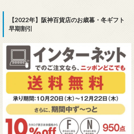
【2022年】阪神百貨店のお歳暮・冬ギフト
早期割引