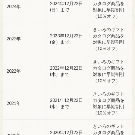
2024年12月22日
カタログ商品を
2024年
(日）まで
対象に早期割引
（10％オフ）
きいろのギフト
2023年12月22日
カタログ商品を
2023年
(金）まで
対象に早期割引
（10％オフ）
きいろのギフト
2022年12月22日
カタログ商品を
2022年
(木）まで
対象に早期割引
（10％オフ）
きいろのギフト
2021年12月22日
カタログ商品を
2021年
(水）まで
対象に早期割引
（10％オフ）
きいろのギフト
2020年12月23日
カタログ商品を