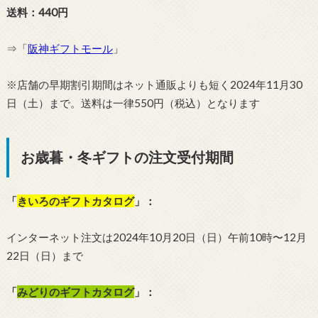
送料：440円
⇒「
阪神ギフトモール
」
※店舗の早期割引期間はネット通販よりも短く2024年11月30
日（土）まで。送料は一律550円（税込）となります
お歳暮・冬ギフトの注文受付期間
「
きいろのギフトカタログ
」：
インターネット注文は2024年10月20日（日）午前10時〜12月
22日（日）まで
「
みどりのギフトカタログ
」：