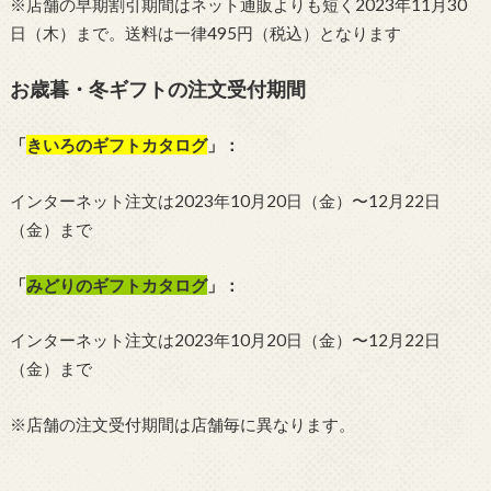
※店舗の早期割引期間はネット通販よりも短く2023年11月30
日（木）まで。送料は一律495円（税込）となります
お歳暮・冬ギフトの注文受付期間
「
きいろのギフトカタログ
」：
インターネット注文は2023年10月20日（金）〜12月22日
（金）まで
「
みどりのギフトカタログ
」：
インターネット注文は2023年10月20日（金）〜12月22日
（金）まで
※店舗の注文受付期間は店舗毎に異なります。