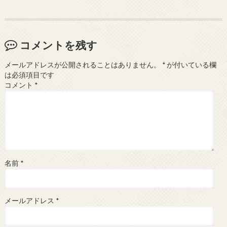
コメントを残す
メールアドレスが公開されることはありません。
*
が付いている欄
は必須項目です
コメント
*
名前
*
メールアドレス
*