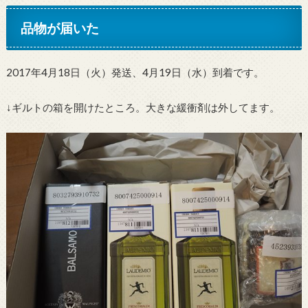
品物が届いた
2017年4月18日（火）発送、4月19日（水）到着です。
↓ギルトの箱を開けたところ。大きな緩衝剤は外してます。