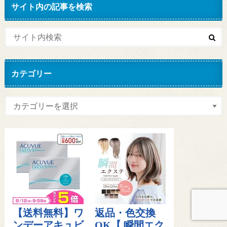
サイト内の記事を検索
カテゴリー