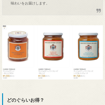
味わいをお届けします。
どのぐらいお得？