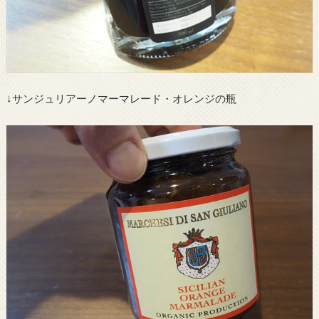
↓サンジュリアーノマーマレード・オレンジの瓶