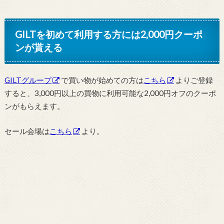
GILTを初めて利用する方には2,000円クーポ
ンが貰える
GILTグループ
で買い物が始めての方は
こちら
よりご登録
すると、3,000円以上の買物に利用可能な2,000円オフのクーポ
ンがもらえます。
セール会場は
こちら
より。