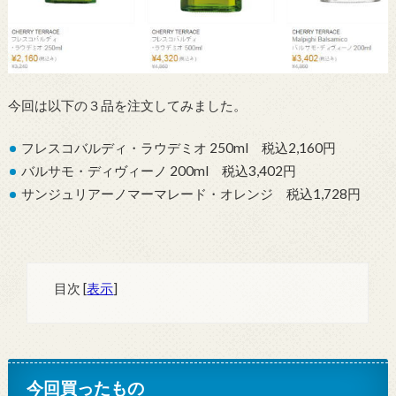
今回は以下の３品を注文してみました。
フレスコバルディ・ラウデミオ 250ml 税込2,160円
バルサモ・ディヴィーノ 200ml 税込3,402円
サンジュリアーノマーマレード・オレンジ 税込1,728円
目次
[
表示
]
今回買ったもの