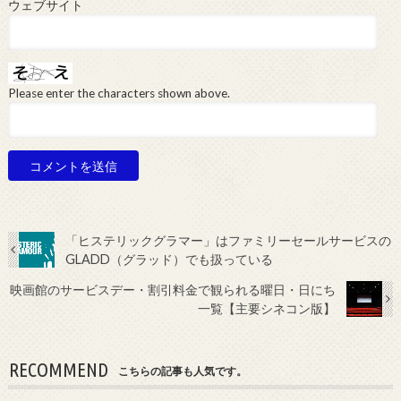
ウェブサイト
Please enter the characters shown above.
「ヒステリックグラマー」はファミリーセールサービスの
GLADD（グラッド）でも扱っている
映画館のサービスデー・割引料金で観られる曜日・日にち
一覧【主要シネコン版】
RECOMMEND
こちらの記事も人気です。