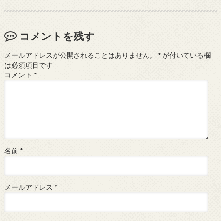
コメントを残す
メールアドレスが公開されることはありません。
*
が付いている欄
は必須項目です
コメント
*
名前
*
メールアドレス
*