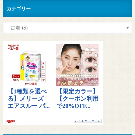
カテゴリー