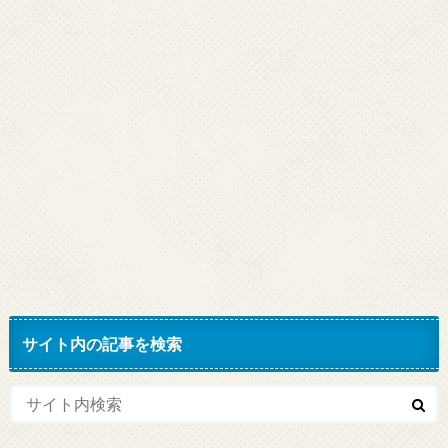
サイト内の記事を検索