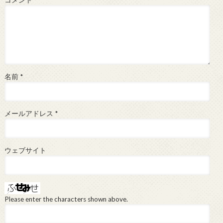
コメント
*
名前
*
メールアドレス
*
ウェブサイト
Please enter the characters shown above.