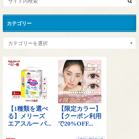
カテゴリー