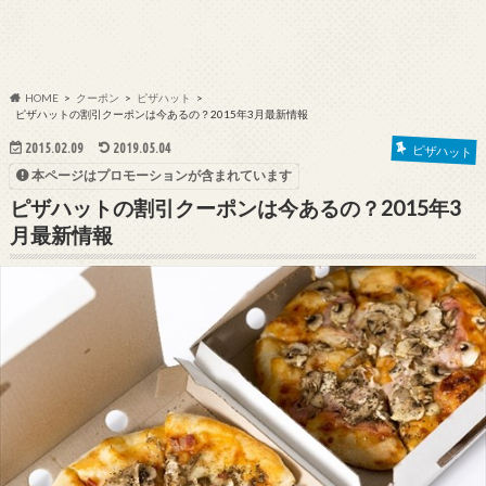
HOME
クーポン
ピザハット
ピザハットの割引クーポンは今あるの？2015年3月最新情報
2015.02.09
2019.05.04
ピザハット
本ページはプロモーションが含まれています
ピザハットの割引クーポンは今あるの？2015年3
月最新情報