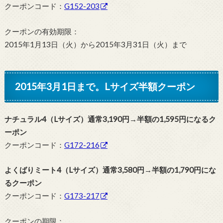
クーポンコード：
G152-203
クーポンの有効期限：
2015年1月13日（火）から2015年3月31日（火）まで
2015年3月1日まで。Lサイズ半額クーポン
ナチュラル4（Lサイズ）通常3,190円→半額の1,595円になるク
ーポン
クーポンコード：
G172-216
よくばりミート4（Lサイズ）通常3,580円→半額の1,790円にな
るクーポン
クーポンコード：
G173-217
クーポンの期限：