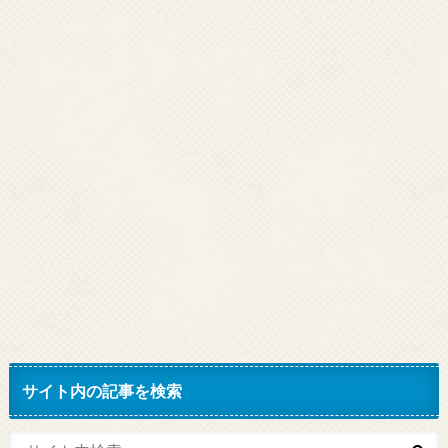
サイト内の記事を検索