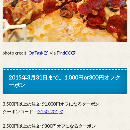
photo credit:
OnTask
via
FindCC
2015年3月31日まで。1,000円or300円オフク
ーポン
3,500円以上の注文で1,000円オフになるクーポン
クーポンコード：
G150-201
2,500円以上の注文で300円オフになるクーポン