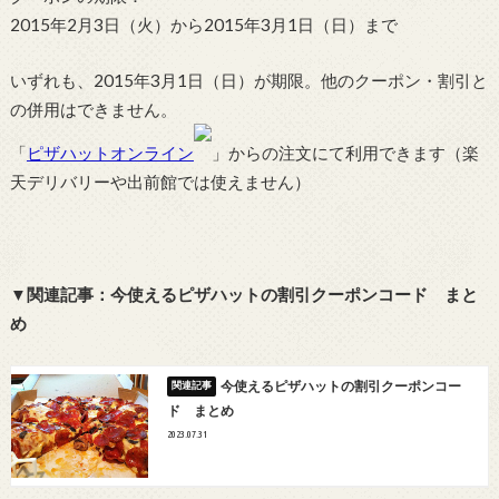
2015年2月3日（火）から2015年3月1日（日）まで
いずれも、2015年3月1日（日）が期限。他のクーポン・割引と
の併用はできません。
「
ピザハットオンライン
」からの注文にて利用できます（楽
天デリバリーや出前館では使えません）
▼関連記事：今使えるピザハットの割引クーポンコード まと
め
今使えるピザハットの割引クーポンコー
ド まとめ
2023.07.31