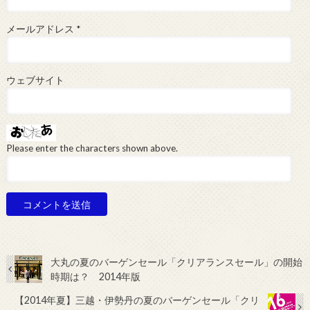
メールアドレス
*
ウェブサイト
Please enter the characters shown above.
大丸の夏のバーゲンセール「クリアランスセール」の開始
時期は？ 2014年版
【2014年夏】三越・伊勢丹の夏のバーゲンセール「クリ