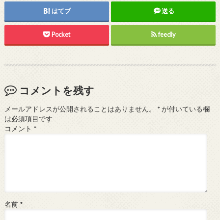
はてブ
送る
Pocket
feedly
コメントを残す
メールアドレスが公開されることはありません。
*
が付いている欄
は必須項目です
コメント
*
名前
*