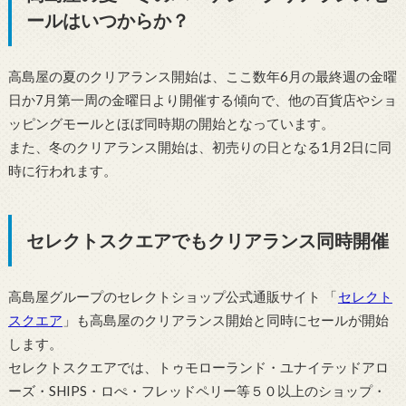
ールはいつからか？
高島屋の夏のクリアランス開始は、ここ数年6月の最終週の金曜
日か7月第一周の金曜日より開催する傾向で、他の百貨店やショ
ッピングモールとほぼ同時期の開始となっています。
また、冬のクリアランス開始は、初売りの日となる1月2日に同
時に行われます。
セレクトスクエアでもクリアランス同時開催
高島屋グループのセレクトショップ公式通販サイト 「
セレクト
スクエア
」も高島屋のクリアランス開始と同時にセールが開始
します。
セレクトスクエアでは、トゥモローランド・ユナイテッドアロ
ーズ・SHIPS・ロぺ・フレッドペリー等５０以上のショップ・