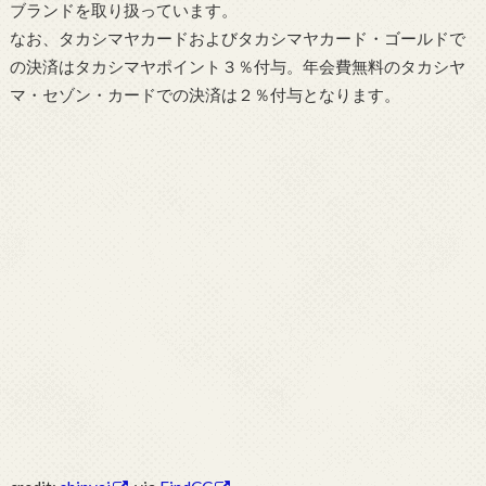
ブランドを取り扱っています。
なお、タカシマヤカードおよびタカシマヤカード・ゴールドで
の決済はタカシマヤポイント３％付与。年会費無料のタカシヤ
マ・セゾン・カードでの決済は２％付与となります。