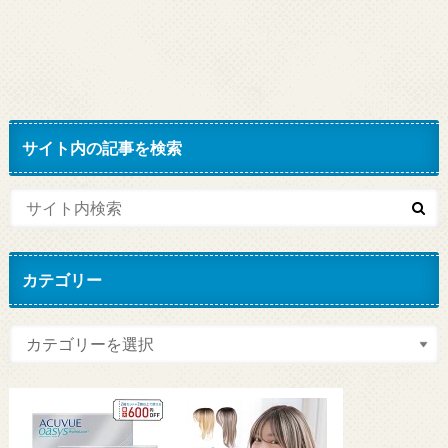
サイト内の記事を検索
カテゴリー