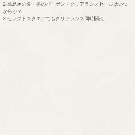
2.
高島屋の夏・冬のバーゲン・クリアランスセールはいつ
からか？
3.
セレクトスクエアでもクリアランス同時開催