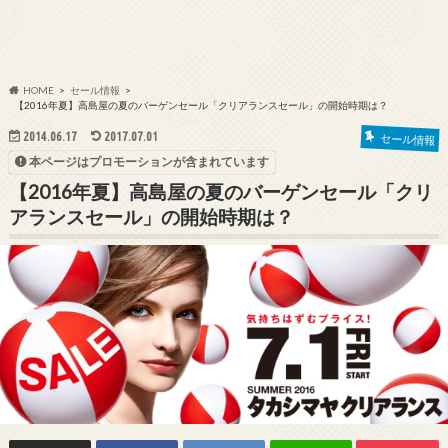
HOME
セール情報
【2016年夏】高島屋の夏のバーゲンセール「クリアランスセール」の開始時期は？
2014.06.17
2017.07.01
セール情報
本ページはプロモーションが含まれています
【2016年夏】高島屋の夏のバーゲンセール「クリ
アランスセール」の開始時期は？