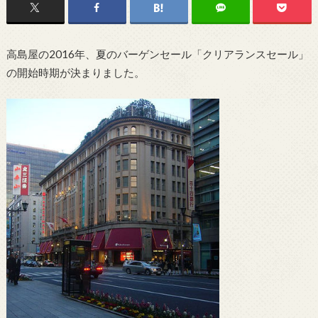
高島屋の2016年、夏のバーゲンセール「クリアランスセール」
の開始時期が決まりました。