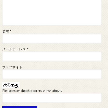
名前
*
メールアドレス
*
ウェブサイト
Please enter the characters shown above.