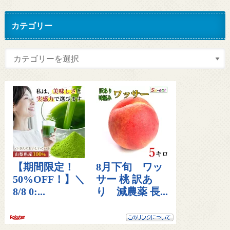
カテゴリー