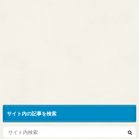
サイト内の記事を検索