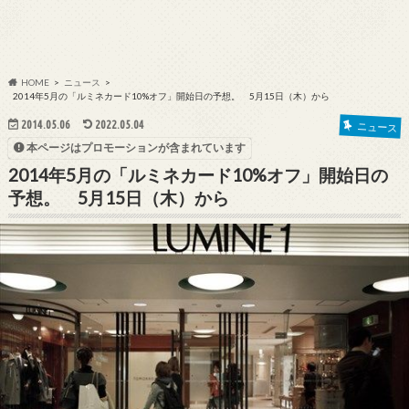
HOME
ニュース
2014年5月の「ルミネカード10%オフ」開始日の予想。 5月15日（木）から
2014.05.06
2022.05.04
ニュース
本ページはプロモーションが含まれています
2014年5月の「ルミネカード10%オフ」開始日の
予想。 5月15日（木）から