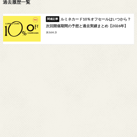
過去履歴一覧
ルミネカード10％オフセールはいつから？
次回開催期間の予想と過去実績まとめ【2026年】
2026.04.23