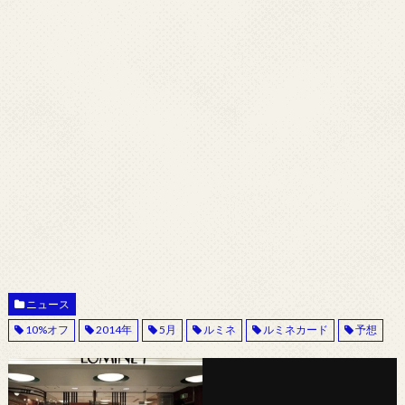
ニュース
10%オフ
2014年
5月
ルミネ
ルミネカード
予想