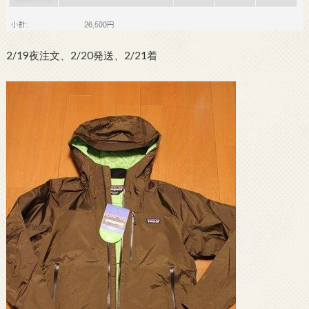
2/19夜注文、2/20発送、2/21着