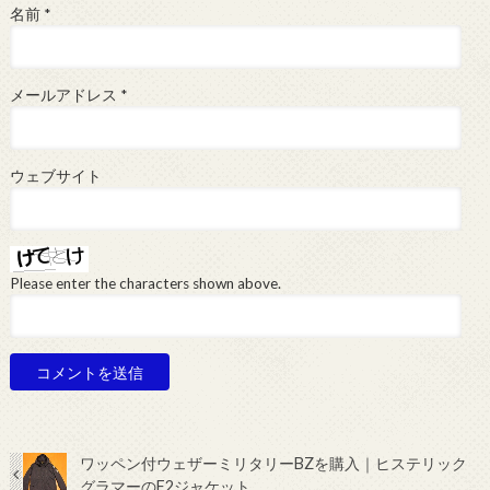
名前
*
メールアドレス
*
ウェブサイト
Please enter the characters shown above.
ワッペン付ウェザーミリタリーBZを購入｜ヒステリック
グラマーのF2ジャケット