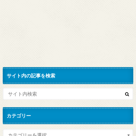
サイト内の記事を検索
カテゴリー