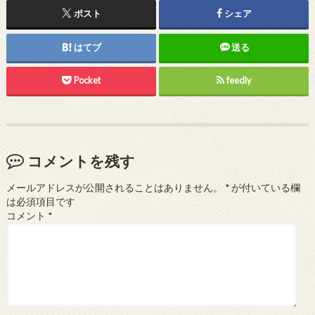
ポスト
シェア
はてブ
送る
Pocket
feedly
コメントを残す
メールアドレスが公開されることはありません。
*
が付いている欄
は必須項目です
コメント
*