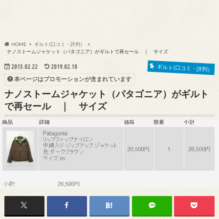
HOME
ギルト(口コミ・評判）
ナノストームジャケット（パタゴニア）がギルトで再セール ｜ サイズ
ギルト(口コミ・評判）
2013.02.22
2019.02.10
本ページはプロモーションが含まれています
ナノストームジャケット（パタゴニア）がギルト
で再セール ｜ サイズ