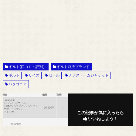
ギルト(口コミ・評判）
ギルト取扱ブランド
ギルト
サイズ
セール
ナノストームジャケット
パタゴニア
この記事が気に入ったら
いいねしよう！