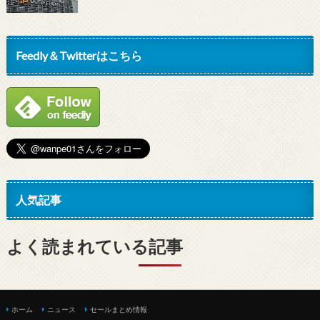
Feedly＆Twitterはこちら
人気記事
よく読まれている記事
ホーム
ニュース
セールまとめ情報