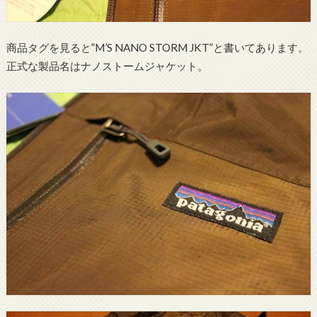
商品タグを見ると”M’S NANO STORM JKT”と書いてあります。
正式な製品名はナノストームジャケット。