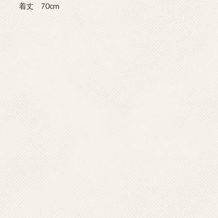
着丈 70cm