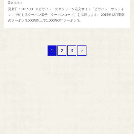
2015.10.18
更新日：2015-11-03 ピザハットのオンライン注文サイト「ピザハットオンライ
ン」で使えるクーポン番号（クーポンコード）を掲載します。 2015年12月期限
のクーポン 3,000円以上で1,000円OFFクーポン 3…
1
2
3
>