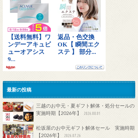
最新の投稿
三越のお中元・夏ギフト解体・処分セールの
実施時期【2026年】
2026.08.01
松坂屋のお中元ギフト解体セール 実施時期
【2026年】
2026.07.26