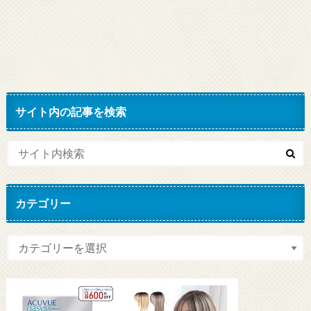
サイト内の記事を検索
カテゴリー