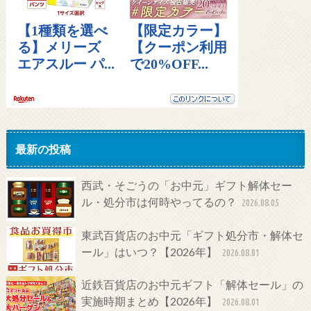
最新の投稿
西武・そごうの「お中元」ギフト解体セー
ル・処分市は何時やってるの？
2026.08.05
東武百貨店のお中元「ギフト処分市・解体セ
ール」はいつ？【2026年】
2026.08.01
近鉄百貨店のお中元ギフト「解体セール」の
実施時期まとめ【2026年】
2026.08.01