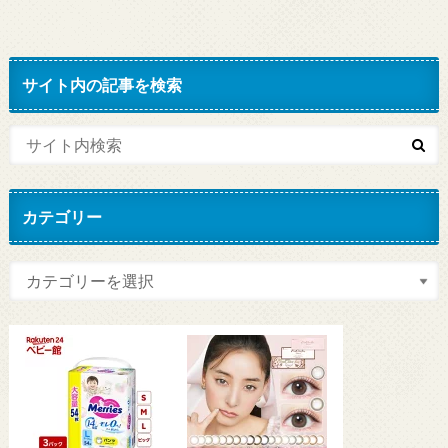
サイト内の記事を検索
カテゴリー