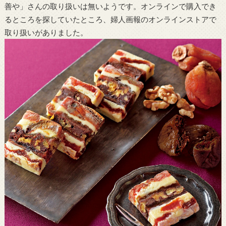
善や」さんの取り扱いは無いようです。オンラインで購入でき
るところを探していたところ、婦人画報のオンラインストアで
取り扱いがありました。