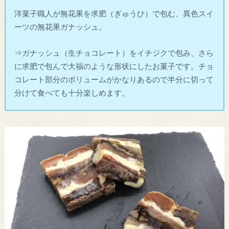
洋菓子職人が無花果を求肥（ぎゅうひ）で包む、異色スイ
ーツの無花果ガナッシュ。
⇒ガナッシュ（生チョコレート）をイチジクで包み、さら
に求肥で包んで大福のような形状にしたお菓子です。チョ
コレート部分のボリュームがかなりあるので半分に切って
分けて食べても十分楽しめます。