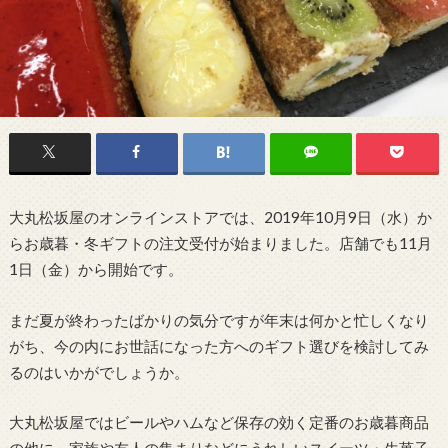
大丸松坂屋のオンラインストアでは、2019年10月9日（水）か
らお歳暮・冬ギフトの注文受付が始まりました。店舗でも11月
1日（金）から開始です。
まだ夏が終わったばかりの気分ですが年末は何かと忙しくなり
がち、今の内にお世話になった方へのギフト選びを検討してみ
るのはいかがでしょうか。
大丸松坂屋ではビールやハムなど保存の効く定番のお歳暮商品