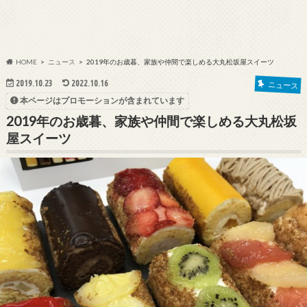
HOME
ニュース
2019年のお歳暮、家族や仲間で楽しめる大丸松坂屋スイーツ
2019.10.23
2022.10.16
ニュース
本ページはプロモーションが含まれています
2019年のお歳暮、家族や仲間で楽しめる大丸松坂
屋スイーツ