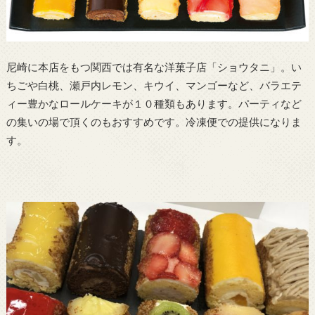
尼崎に本店をもつ関西では有名な洋菓子店「ショウタニ」。い
ちごや白桃、瀬戸内レモン、キウイ、マンゴーなど、バラエテ
ィー豊かなロールケーキが１０種類もあります。パーティなど
の集いの場で頂くのもおすすめです。冷凍便での提供になりま
す。