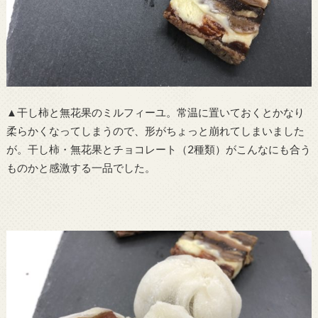
▲干し柿と無花果のミルフィーユ。常温に置いておくとかなり
柔らかくなってしまうので、形がちょっと崩れてしまいました
が。干し柿・無花果とチョコレート（2種類）がこんなにも合う
ものかと感激する一品でした。