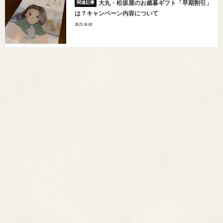
大丸・松坂屋のお歳暮ギフト「早期割引」
は？キャンペーン内容について
2025.10.08