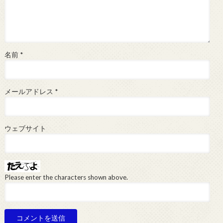
名前
*
メールアドレス
*
ウェブサイト
Please enter the characters shown above.