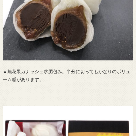
▲無花果ガナッシュ求肥包み。半分に切ってもかなりのボリュ
ーム感があります。