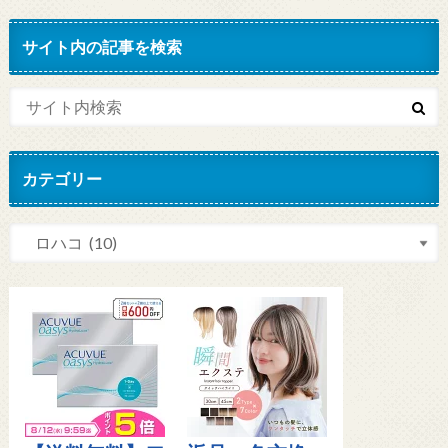
サイト内の記事を検索
カテゴリー