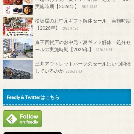
実施時期【2026年】
2026.08.01
松坂屋のお中元ギフト解体セール 実施時期
【2026年】
2026.07.26
京王百貨店のお中元・夏ギフト解体・処分セ
ールの実施時期【2026年】
2026.07.24
三井アウトレットパークのセールはいつ開催
しているのか
2026.07.03
Feedly＆Twitterはこちら