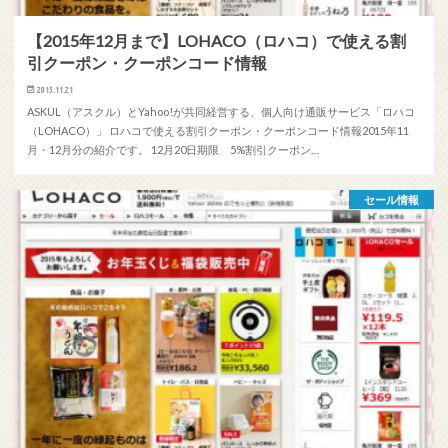
【2015年12月まで】LOHACO（ロハコ）で使える割
引クーポン・クーポンコード情報
2015.11.21
ASKUL（アスクル）とYahoo!が共同経営する、個人向け通販サービス「ロハコ
（LOHACO）」 ロハコで使える割引クーポン・クーポンコード情報2015年11
月・12月分の紹介です。 12月20日期限 5%割引クーポン…
セール情報