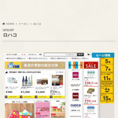
HOME
クーポン
ロハコ
CATEGORY
ロハコ
セール情報