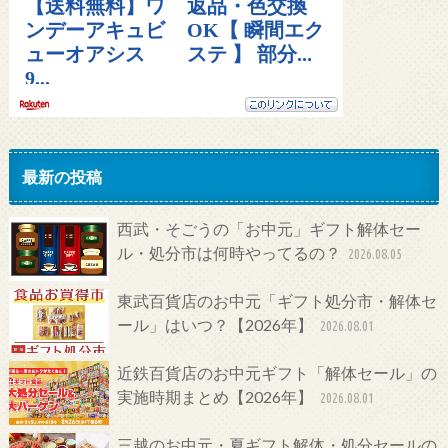
最新の投稿
西武・そごうの「お中元」ギフト解体セー
ル・処分市は何時やってるの？
2026.08.05
東武百貨店のお中元「ギフト処分市・解体セ
ール」はいつ？【2026年】
2026.08.01
近鉄百貨店のお中元ギフト「解体セール」の
実施時期まとめ【2026年】
2026.08.01
三越のお中元・夏ギフト解体・処分セールの