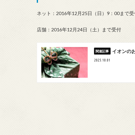
ネット：2016年12月25日（日）9：00まで受
店舗：2016年12月24日（土）まで受付
イオンの
2025.10.01