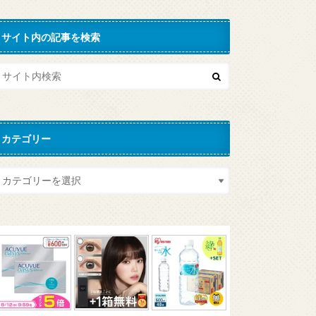
サイト内の記事を検索
カテゴリー