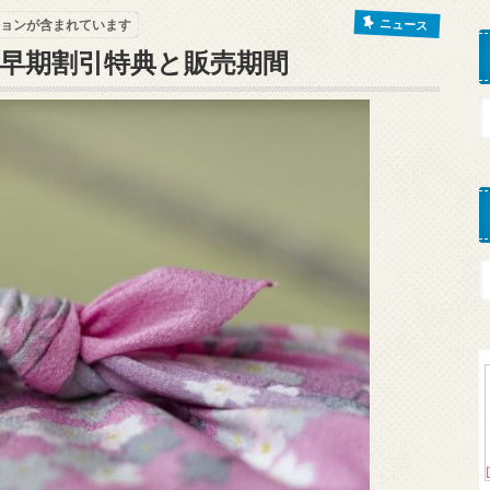
ニュース
ョンが含まれています
 早期割引特典と販売期間