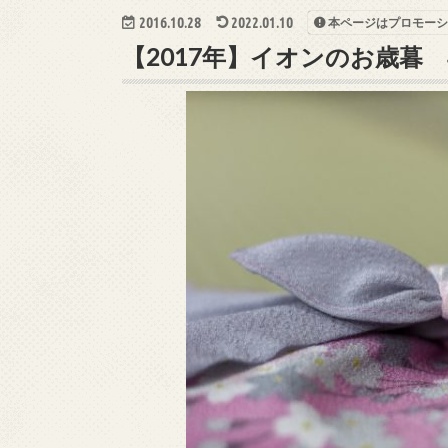
2016.10.28
2022.01.10
本ページはプロモーシ
【2017年】イオンのお歳暮