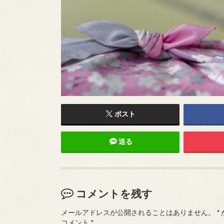
ポスト
送る
コメントを残す
メールアドレスが公開されることはありません。
*
コメント
*